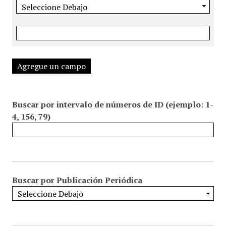
Agregue un campo
Buscar por intervalo de números de ID (ejemplo: 1-
4, 156, 79)
Buscar por Publicación Periódica