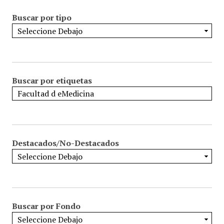
Buscar por tipo
Buscar por etiquetas
Destacados/No-Destacados
Buscar por Fondo