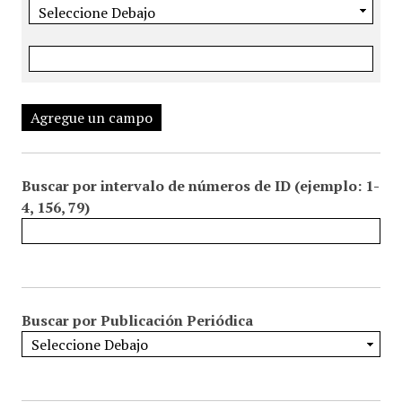
Agregue un campo
Buscar por intervalo de números de ID (ejemplo: 1-
4, 156, 79)
Buscar por Publicación Periódica