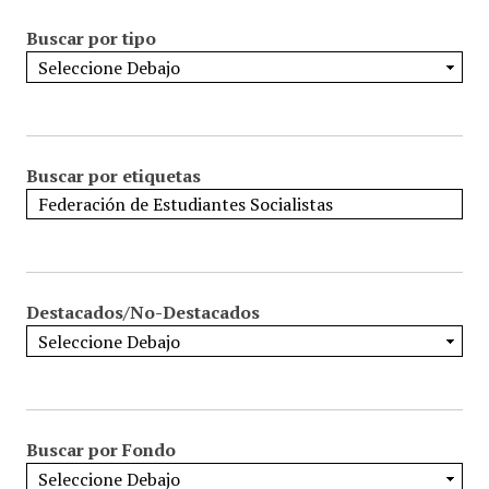
Buscar por tipo
Buscar por etiquetas
Destacados/No-Destacados
Buscar por Fondo