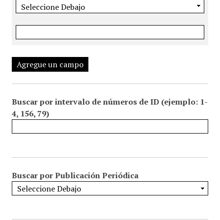
Agregue un campo
Buscar por intervalo de números de ID (ejemplo: 1-
4, 156, 79)
Buscar por Publicación Periódica