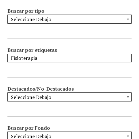
Buscar por tipo
Buscar por etiquetas
Destacados/No-Destacados
Buscar por Fondo