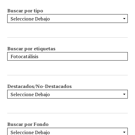
Buscar por tipo
Buscar por etiquetas
Destacados/No-Destacados
Buscar por Fondo