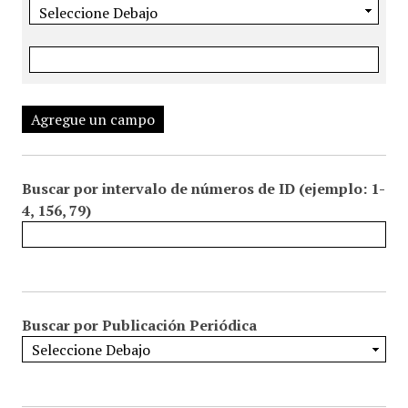
Agregue un campo
Buscar por intervalo de números de ID (ejemplo: 1-
4, 156, 79)
Buscar por Publicación Periódica