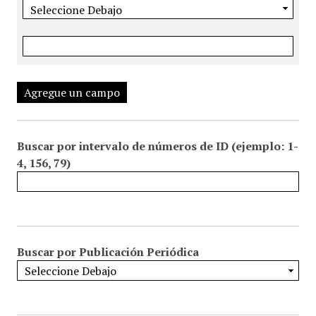
Agregue un campo
Buscar por intervalo de números de ID (ejemplo: 1-
4, 156, 79)
Buscar por Publicación Periódica