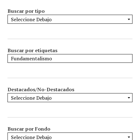
Buscar por tipo
Buscar por etiquetas
Destacados/No-Destacados
Buscar por Fondo