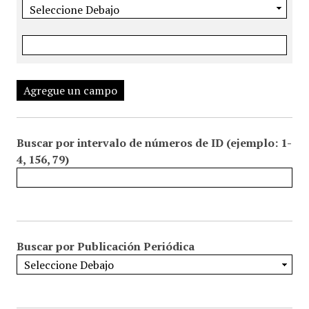
Agregue un campo
Buscar por intervalo de números de ID (ejemplo: 1-
4, 156, 79)
Buscar por Publicación Periódica