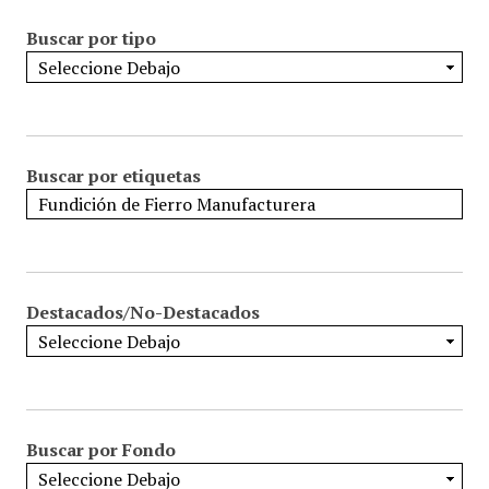
Buscar por tipo
Buscar por etiquetas
Destacados/No-Destacados
Buscar por Fondo