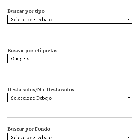
Buscar por tipo
Buscar por etiquetas
Destacados/No-Destacados
Buscar por Fondo