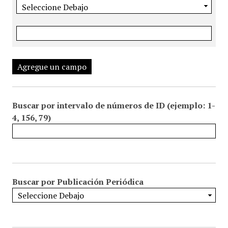
Agregue un campo
Buscar por intervalo de números de ID (ejemplo: 1-
4, 156, 79)
Buscar por Publicación Periódica