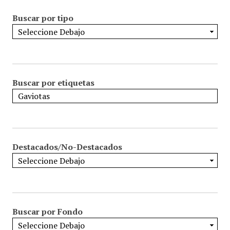
Buscar por tipo
Buscar por etiquetas
Destacados/No-Destacados
Buscar por Fondo