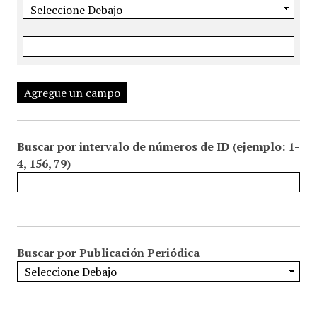
Agregue un campo
Buscar por intervalo de números de ID (ejemplo: 1-
4, 156, 79)
Buscar por Publicación Periódica