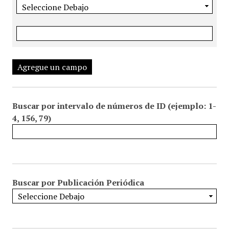
Agregue un campo
Buscar por intervalo de números de ID (ejemplo: 1-
4, 156, 79)
Buscar por Publicación Periódica