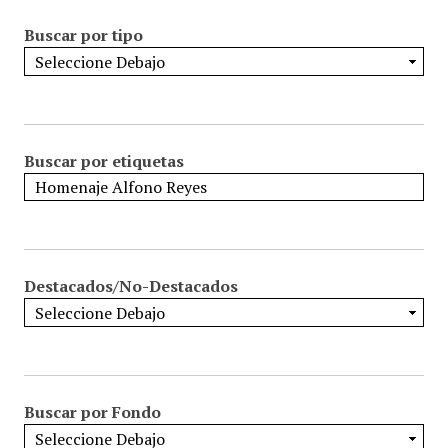
Buscar por tipo
Buscar por etiquetas
Destacados/No-Destacados
Buscar por Fondo