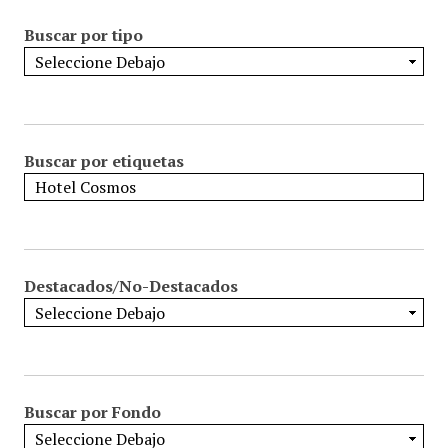
Buscar por tipo
Buscar por etiquetas
Destacados/No-Destacados
Buscar por Fondo