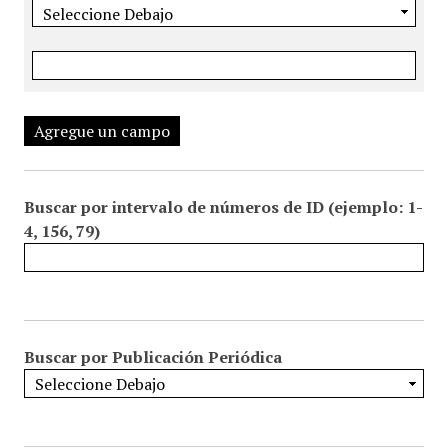
Agregue un campo
Buscar por intervalo de números de ID (ejemplo: 1-
4, 156, 79)
Buscar por Publicación Periódica