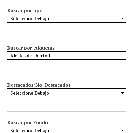
Buscar por tipo
Buscar por etiquetas
Destacados/No-Destacados
Buscar por Fondo