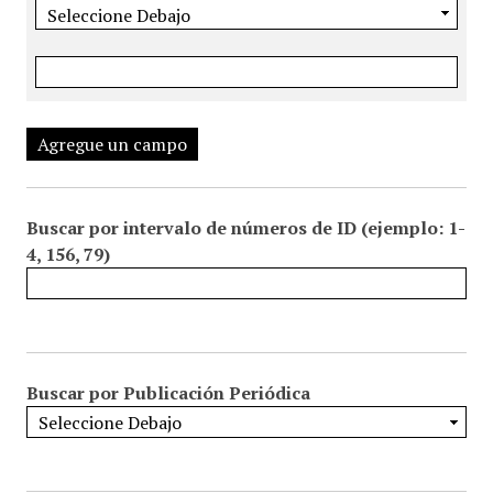
Agregue un campo
Buscar por intervalo de números de ID (ejemplo: 1-
4, 156, 79)
Buscar por Publicación Periódica