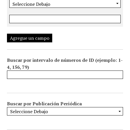
Agregue un campo
Buscar por intervalo de números de ID (ejemplo: 1-
4, 156, 79)
Buscar por Publicación Periódica