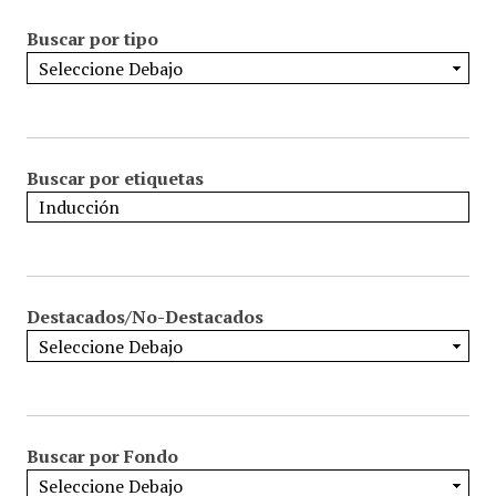
Buscar por tipo
Buscar por etiquetas
Destacados/No-Destacados
Buscar por Fondo