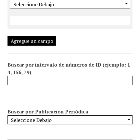
Agregue un campo
Buscar por intervalo de números de ID (ejemplo: 1-
4, 156, 79)
Buscar por Publicación Periódica