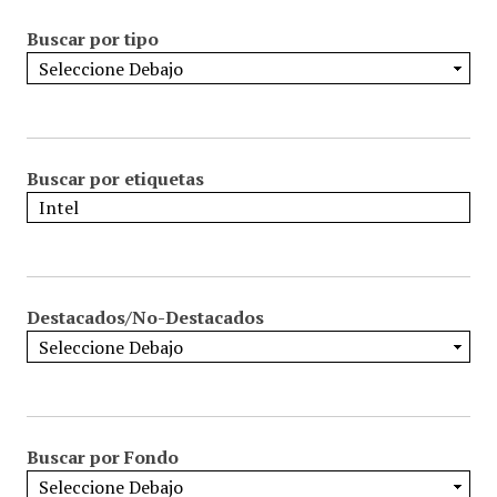
Buscar por tipo
Buscar por etiquetas
Destacados/No-Destacados
Buscar por Fondo