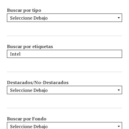
Buscar por tipo
Buscar por etiquetas
Destacados/No-Destacados
Buscar por Fondo