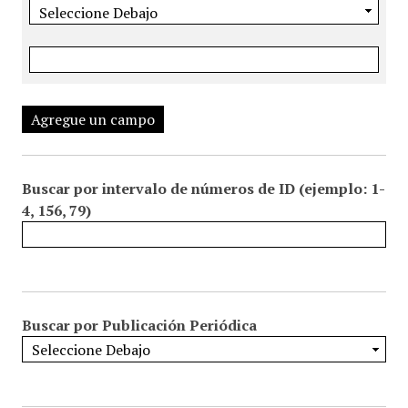
Agregue un campo
Buscar por intervalo de números de ID (ejemplo: 1-
4, 156, 79)
Buscar por Publicación Periódica