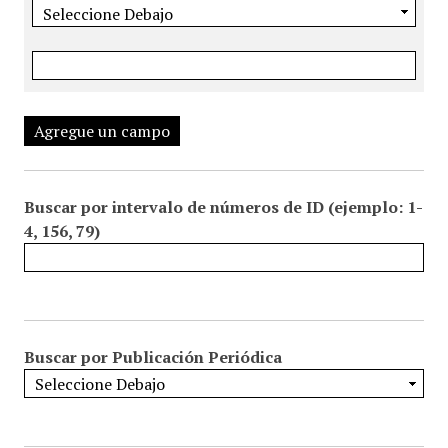
Agregue un campo
Buscar por intervalo de números de ID (ejemplo: 1-
4, 156, 79)
Buscar por Publicación Periódica