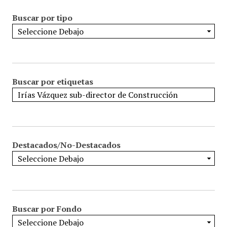
Buscar por tipo
Buscar por etiquetas
Destacados/No-Destacados
Buscar por Fondo