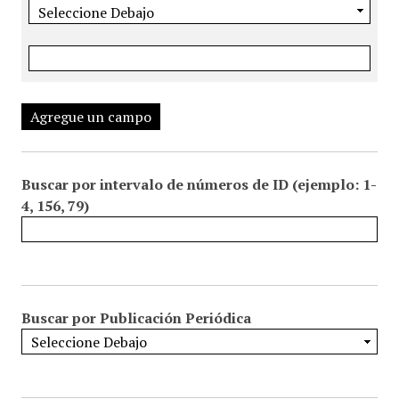
Agregue un campo
Buscar por intervalo de números de ID (ejemplo: 1-
4, 156, 79)
Buscar por Publicación Periódica