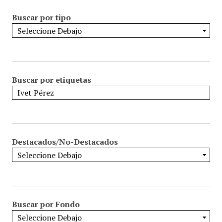
Buscar por tipo
Buscar por etiquetas
Destacados/No-Destacados
Buscar por Fondo