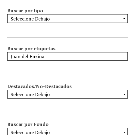
Buscar por tipo
Buscar por etiquetas
Destacados/No-Destacados
Buscar por Fondo