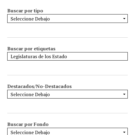
Buscar por tipo
Buscar por etiquetas
Destacados/No-Destacados
Buscar por Fondo