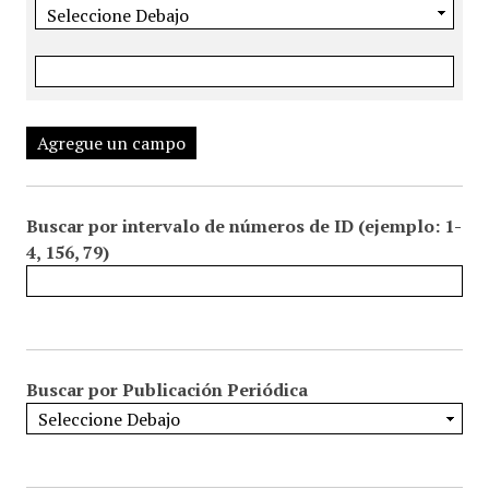
Agregue un campo
Buscar por intervalo de números de ID (ejemplo: 1-
4, 156, 79)
Buscar por Publicación Periódica