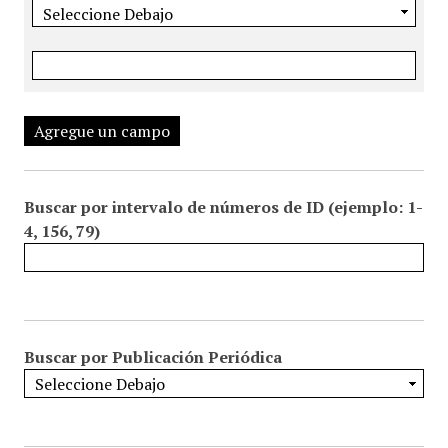
Agregue un campo
Buscar por intervalo de números de ID (ejemplo: 1-
4, 156, 79)
Buscar por Publicación Periódica