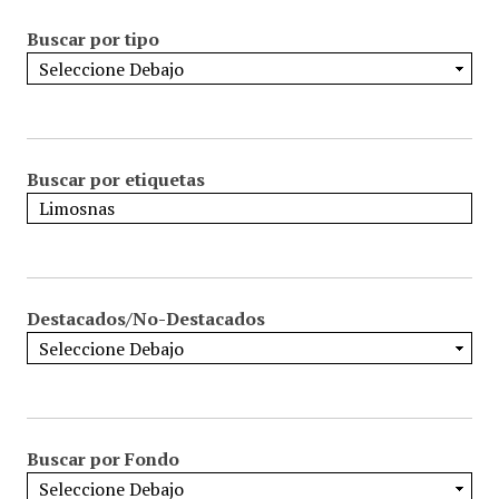
Buscar por tipo
Buscar por etiquetas
Destacados/No-Destacados
Buscar por Fondo