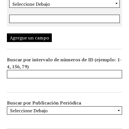
Agregue un campo
Buscar por intervalo de números de ID (ejemplo: 1-
4, 156, 79)
Buscar por Publicación Periódica