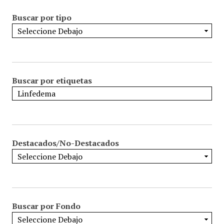
Buscar por tipo
Buscar por etiquetas
Destacados/No-Destacados
Buscar por Fondo