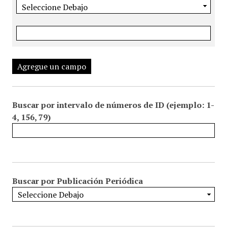
Agregue un campo
Buscar por intervalo de números de ID (ejemplo: 1-
4, 156, 79)
Buscar por Publicación Periódica