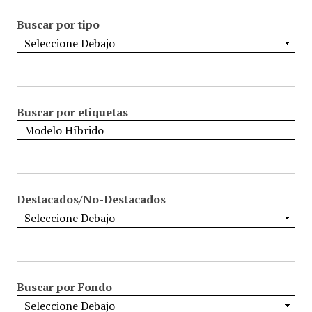
Buscar por tipo
Buscar por etiquetas
Destacados/No-Destacados
Buscar por Fondo