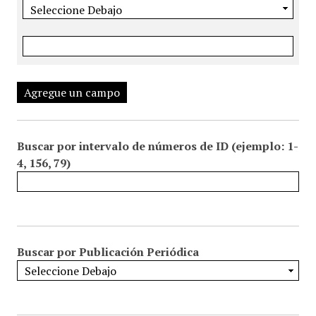
Agregue un campo
Buscar por intervalo de números de ID (ejemplo: 1-
4, 156, 79)
Buscar por Publicación Periódica