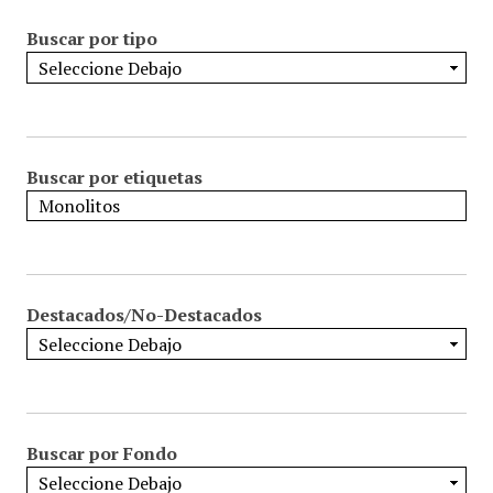
Buscar por tipo
Buscar por etiquetas
Destacados/No-Destacados
Buscar por Fondo