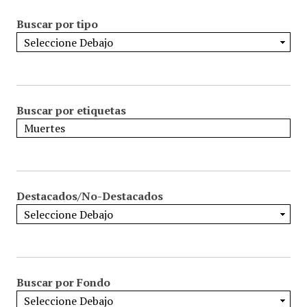
Buscar por tipo
Buscar por etiquetas
Destacados/No-Destacados
Buscar por Fondo