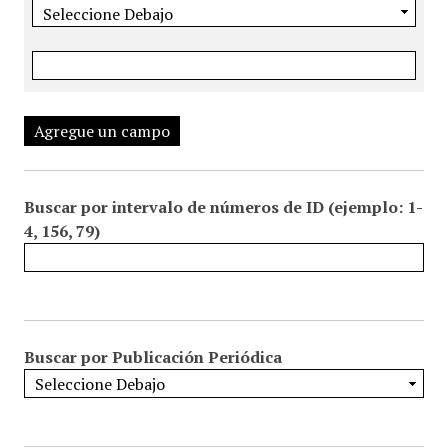
Agregue un campo
Buscar por intervalo de números de ID (ejemplo: 1-
4, 156, 79)
Buscar por Publicación Periódica