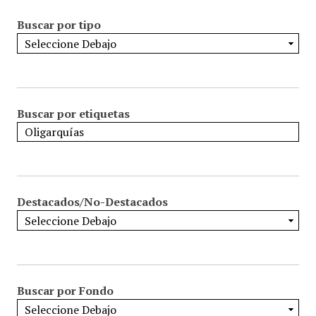
Buscar por tipo
Buscar por etiquetas
Destacados/No-Destacados
Buscar por Fondo