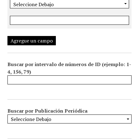
Agregue un campo
Buscar por intervalo de números de ID (ejemplo: 1-
4, 156, 79)
Buscar por Publicación Periódica