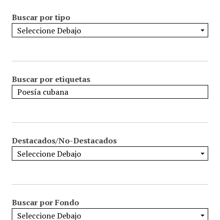
Buscar por tipo
Buscar por etiquetas
Destacados/No-Destacados
Buscar por Fondo