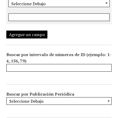
Agregue un campo
Buscar por intervalo de números de ID (ejemplo: 1-
4, 156, 79)
Buscar por Publicación Periódica