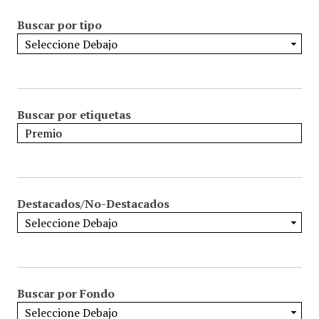
Buscar por tipo
Buscar por etiquetas
Destacados/No-Destacados
Buscar por Fondo