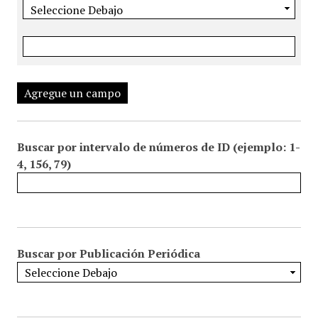
Agregue un campo
Buscar por intervalo de números de ID (ejemplo: 1-
4, 156, 79)
Buscar por Publicación Periódica