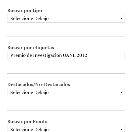
Buscar por tipo
Buscar por etiquetas
Destacados/No-Destacados
Buscar por Fondo