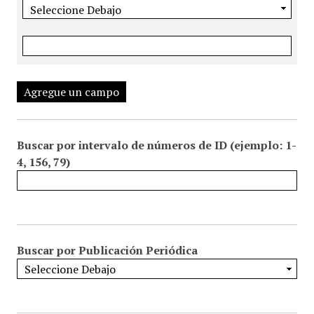
Agregue un campo
Buscar por intervalo de números de ID (ejemplo: 1-
4, 156, 79)
Buscar por Publicación Periódica