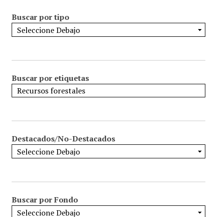
Buscar por tipo
Buscar por etiquetas
Destacados/No-Destacados
Buscar por Fondo