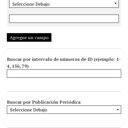
Agregue un campo
Buscar por intervalo de números de ID (ejemplo: 1-
4, 156, 79)
Buscar por Publicación Periódica