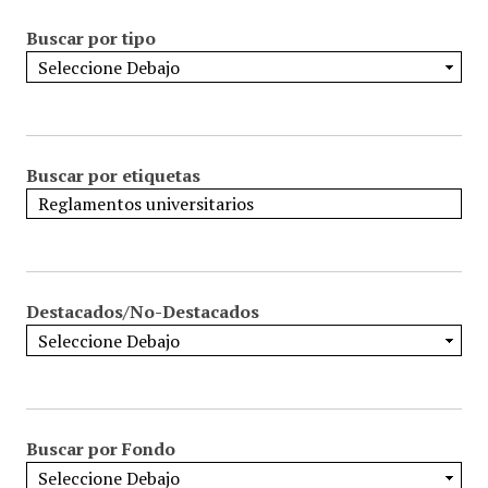
Buscar por tipo
Buscar por etiquetas
Destacados/No-Destacados
Buscar por Fondo