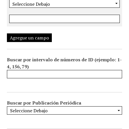
Agregue un campo
Buscar por intervalo de números de ID (ejemplo: 1-
4, 156, 79)
Buscar por Publicación Periódica