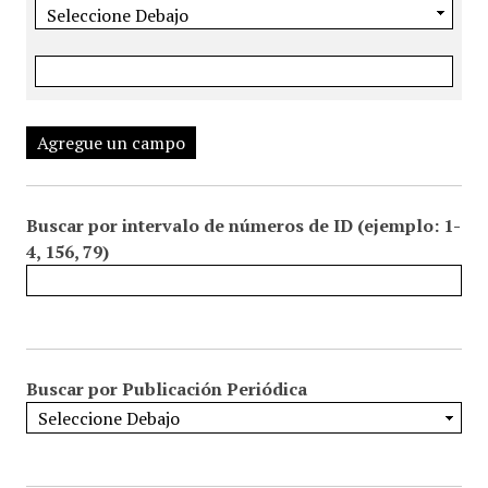
Agregue un campo
Buscar por intervalo de números de ID (ejemplo: 1-
4, 156, 79)
Buscar por Publicación Periódica