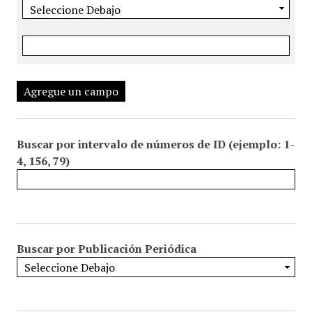
Agregue un campo
Buscar por intervalo de números de ID (ejemplo: 1-
4, 156, 79)
Buscar por Publicación Periódica