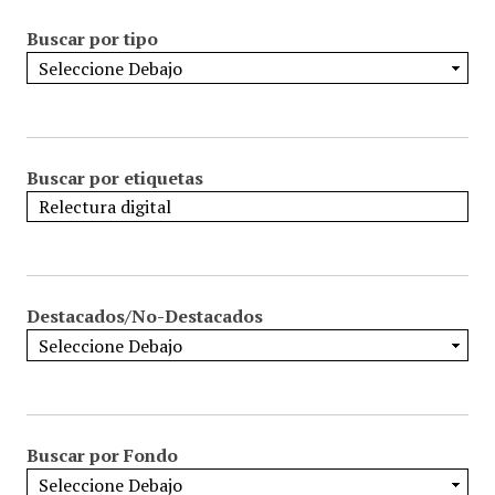
Buscar por tipo
Buscar por etiquetas
Destacados/No-Destacados
Buscar por Fondo