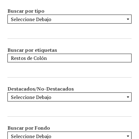
Buscar por tipo
Buscar por etiquetas
Destacados/No-Destacados
Buscar por Fondo