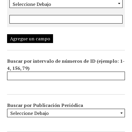
Agregue un campo
Buscar por intervalo de números de ID (ejemplo: 1-
4, 156, 79)
Buscar por Publicación Periódica