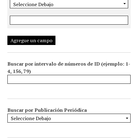
Agregue un campo
Buscar por intervalo de números de ID (ejemplo: 1-
4, 156, 79)
Buscar por Publicación Periódica