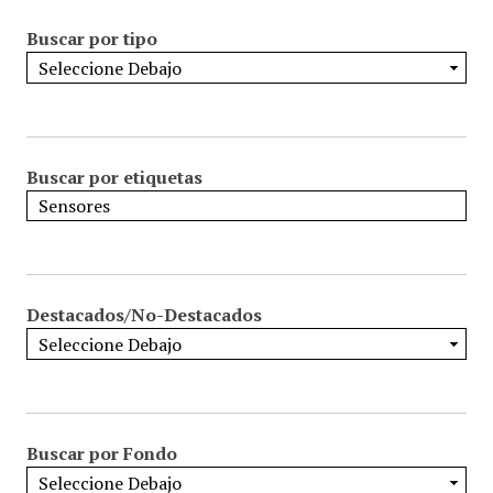
Buscar por tipo
Buscar por etiquetas
Destacados/No-Destacados
Buscar por Fondo