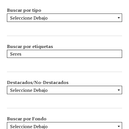
Buscar por tipo
Buscar por etiquetas
Destacados/No-Destacados
Buscar por Fondo