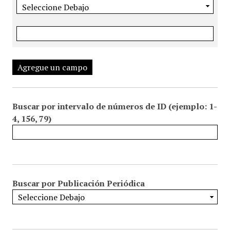
Agregue un campo
Buscar por intervalo de números de ID (ejemplo: 1-
4, 156, 79)
Buscar por Publicación Periódica