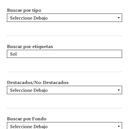
Buscar por tipo
Buscar por etiquetas
Destacados/No-Destacados
Buscar por Fondo