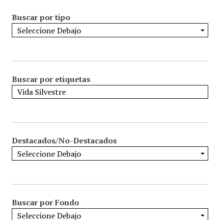
Buscar por tipo
Buscar por etiquetas
Destacados/No-Destacados
Buscar por Fondo