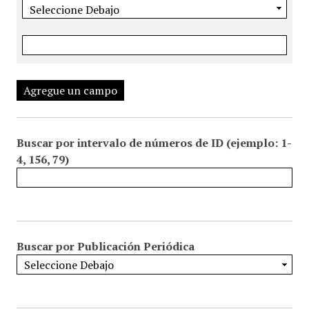
Agregue un campo
Buscar por intervalo de números de ID (ejemplo: 1-
4, 156, 79)
Buscar por Publicación Periódica