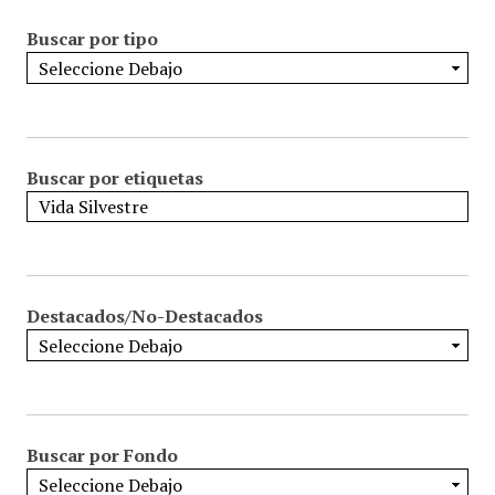
Buscar por tipo
Buscar por etiquetas
Destacados/No-Destacados
Buscar por Fondo