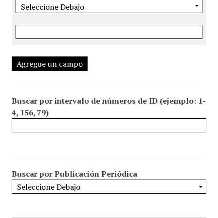
Agregue un campo
Buscar por intervalo de números de ID (ejemplo: 1-
4, 156, 79)
Buscar por Publicación Periódica