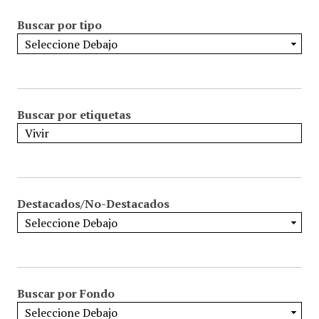
Buscar por tipo
Buscar por etiquetas
Destacados/No-Destacados
Buscar por Fondo