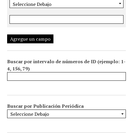
Agregue un campo
Buscar por intervalo de números de ID (ejemplo: 1-
4, 156, 79)
Buscar por Publicación Periódica