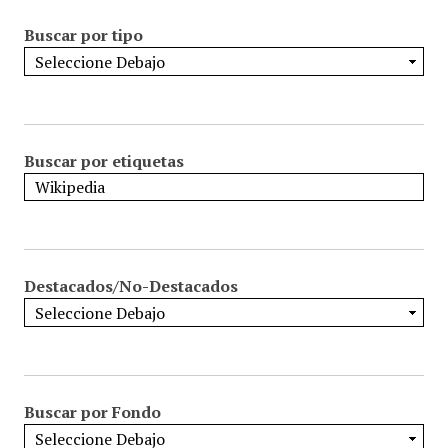
Buscar por tipo
Buscar por etiquetas
Destacados/No-Destacados
Buscar por Fondo