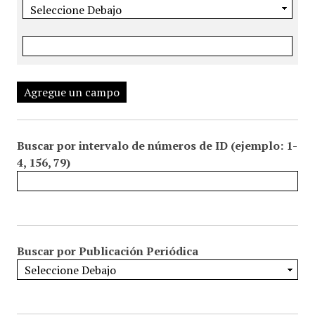
Agregue un campo
Buscar por intervalo de números de ID (ejemplo: 1-
4, 156, 79)
Buscar por Publicación Periódica