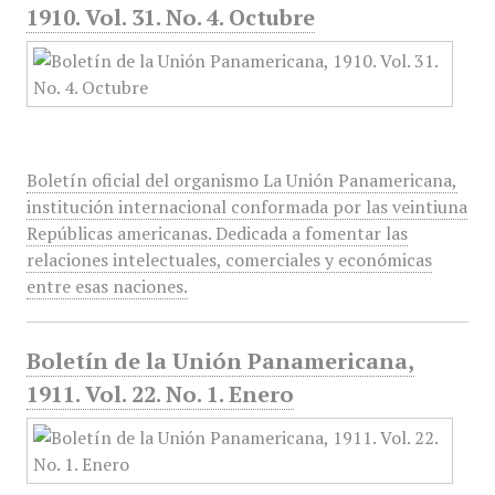
1910. Vol. 31. No. 4. Octubre
Boletín oficial del organismo La Unión Panamericana,
institución internacional conformada por las veintiuna
Repúblicas americanas. Dedicada a fomentar las
relaciones intelectuales, comerciales y económicas
entre esas naciones.
Boletín de la Unión Panamericana,
1911. Vol. 22. No. 1. Enero