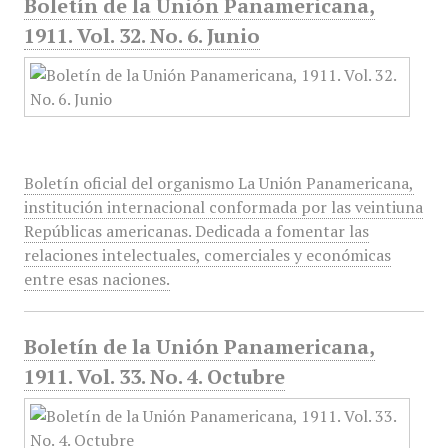
Boletín de la Unión Panamericana,
1911. Vol. 32. No. 6. Junio
Boletín oficial del organismo La Unión Panamericana,
institución internacional conformada por las veintiuna
Repúblicas americanas. Dedicada a fomentar las
relaciones intelectuales, comerciales y económicas
entre esas naciones.
Boletín de la Unión Panamericana,
1911. Vol. 33. No. 4. Octubre