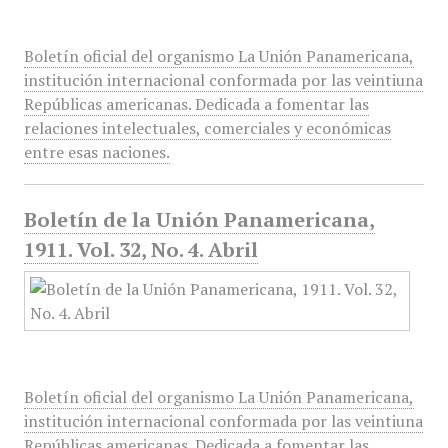
Boletín oficial del organismo La Unión Panamericana,
institución internacional conformada por las veintiuna
Repúblicas americanas. Dedicada a fomentar las
relaciones intelectuales, comerciales y económicas
entre esas naciones.
Boletín de la Unión Panamericana,
1911. Vol. 32, No. 4. Abril
Boletín oficial del organismo La Unión Panamericana,
institución internacional conformada por las veintiuna
Repúblicas americanas. Dedicada a fomentar las