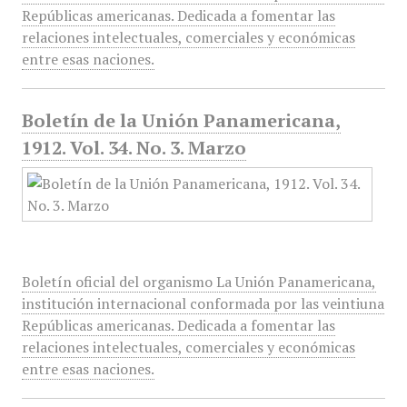
Repúblicas americanas. Dedicada a fomentar las
relaciones intelectuales, comerciales y económicas
entre esas naciones.
Boletín de la Unión Panamericana,
1912. Vol. 34. No. 3. Marzo
Boletín oficial del organismo La Unión Panamericana,
institución internacional conformada por las veintiuna
Repúblicas americanas. Dedicada a fomentar las
relaciones intelectuales, comerciales y económicas
entre esas naciones.