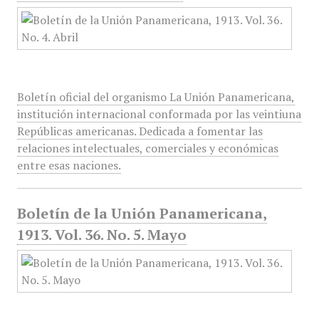
Boletín oficial del organismo La Unión Panamericana,
institución internacional conformada por las veintiuna
Repúblicas americanas. Dedicada a fomentar las
relaciones intelectuales, comerciales y económicas
entre esas naciones.
Boletín de la Unión Panamericana,
1913. Vol. 36. No. 5. Mayo