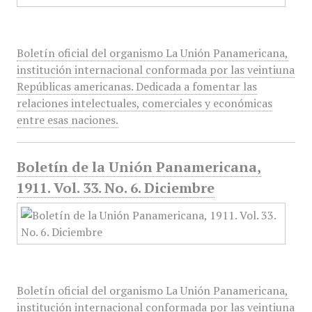
Boletín oficial del organismo La Unión Panamericana,
institución internacional conformada por las veintiuna
Repúblicas americanas. Dedicada a fomentar las
relaciones intelectuales, comerciales y económicas
entre esas naciones.
Boletín de la Unión Panamericana,
1911. Vol. 33. No. 6. Diciembre
Boletín oficial del organismo La Unión Panamericana,
institución internacional conformada por las veintiuna