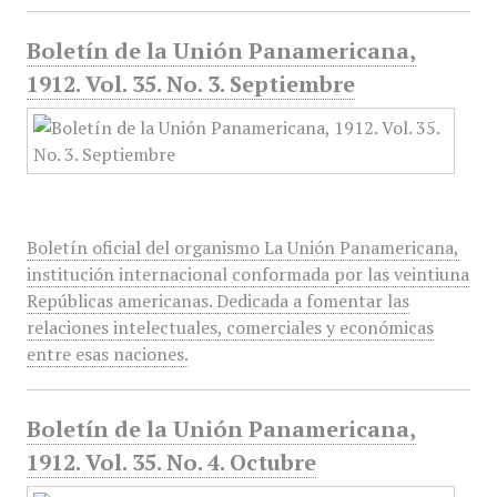
Boletín de la Unión Panamericana,
1912. Vol. 35. No. 3. Septiembre
Boletín oficial del organismo La Unión Panamericana,
institución internacional conformada por las veintiuna
Repúblicas americanas. Dedicada a fomentar las
relaciones intelectuales, comerciales y económicas
entre esas naciones.
Boletín de la Unión Panamericana,
1912. Vol. 35. No. 4. Octubre