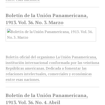
Boletín de la Unión Panamericana,
1913. Vol. 36. No. 3. Marzo
Boletín oficial del organismo La Unión Panamericana,
institución internacional conformada por las veintiuna
Repúblicas americanas. Dedicada a fomentar las
relaciones intelectuales, comerciales y económicas
entre esas naciones.
Boletín de la Unión Panamericana,
1913. Vol. 36. No. 4. Abril