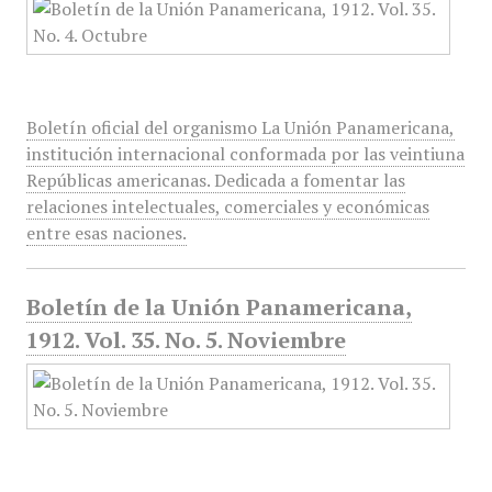
Boletín oficial del organismo La Unión Panamericana,
institución internacional conformada por las veintiuna
Repúblicas americanas. Dedicada a fomentar las
relaciones intelectuales, comerciales y económicas
entre esas naciones.
Boletín de la Unión Panamericana,
1912. Vol. 35. No. 5. Noviembre