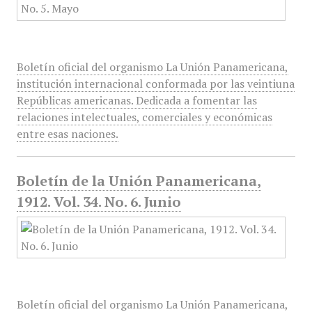
Boletín oficial del organismo La Unión Panamericana,
institución internacional conformada por las veintiuna
Repúblicas americanas. Dedicada a fomentar las
relaciones intelectuales, comerciales y económicas
entre esas naciones.
Boletín de la Unión Panamericana,
1912. Vol. 34. No. 6. Junio
Boletín oficial del organismo La Unión Panamericana,