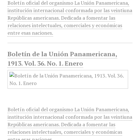
Boletín oficial del organismo La Unión Panamericana,
institución internacional conformada por las veintiuna
Repúblicas americanas. Dedicada a fomentar las
relaciones intelectuales, comerciales y económicas
entre esas naciones.
Boletín de la Unión Panamericana,
1913. Vol. 36. No. 1. Enero
Boletín oficial del organismo La Unión Panamericana,
institución internacional conformada por las veintiuna
Repúblicas americanas. Dedicada a fomentar las
relaciones intelectuales, comerciales y económicas
entre esas naciones.