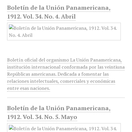
Boletín de la Unión Panamericana,
1912. Vol. 34. No. 4. Abril
Boletín oficial del organismo La Unión Panamericana,
institución internacional conformada por las veintiuna
Repúblicas americanas. Dedicada a fomentar las
relaciones intelectuales, comerciales y económicas
entre esas naciones.
Boletín de la Unión Panamericana,
1912. Vol. 34. No. 5. Mayo