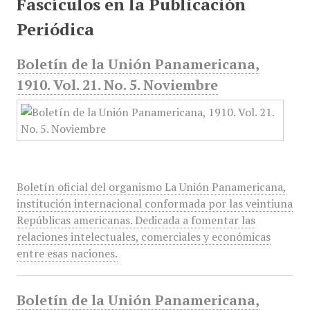
Fascículos en la Publicación
Periódica
Boletín de la Unión Panamericana,
1910. Vol. 21. No. 5. Noviembre
Boletín oficial del organismo La Unión Panamericana,
institución internacional conformada por las veintiuna
Repúblicas americanas. Dedicada a fomentar las
relaciones intelectuales, comerciales y económicas
entre esas naciones.
Boletín de la Unión Panamericana,