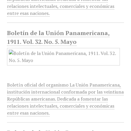
relaciones intelectuales, comerciales y económicas
entre esas naciones.
Boletín de la Unión Panamericana,
1911. Vol. 32. No. 5. Mayo
Boletín oficial del organismo La Unión Panamericana,
institución internacional conformada por las veintiuna
Repúblicas americanas. Dedicada a fomentar las
relaciones intelectuales, comerciales y económicas
entre esas naciones.