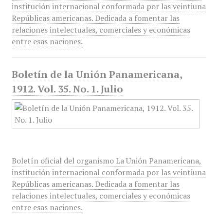
institución internacional conformada por las veintiuna
Repúblicas americanas. Dedicada a fomentar las
relaciones intelectuales, comerciales y económicas
entre esas naciones.
Boletín de la Unión Panamericana,
1912. Vol. 35. No. 1. Julio
Boletín oficial del organismo La Unión Panamericana,
institución internacional conformada por las veintiuna
Repúblicas americanas. Dedicada a fomentar las
relaciones intelectuales, comerciales y económicas
entre esas naciones.