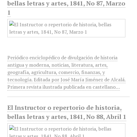
bellas letras y artes, 1841, No 87, Marzo
1
Periódico enciclopédico de divulgación de historia
antigua y moderna, noticias, literatura, artes,
geografía, agricultura, comercio, finanzas, y
tecnología. Editada por José María Jiménez de Alcalá.
Primera revista ilustrada publicada en castellano…
El Instructor o repertorio de historia,
bellas letras y artes, 1841, No 88, Abril 1