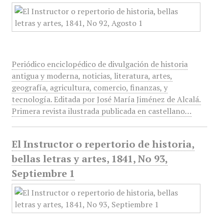
Periódico enciclopédico de divulgación de historia
antigua y moderna, noticias, literatura, artes,
geografía, agricultura, comercio, finanzas, y
tecnología. Editada por José María Jiménez de Alcalá.
Primera revista ilustrada publicada en castellano…
El Instructor o repertorio de historia,
bellas letras y artes, 1841, No 93,
Septiembre 1