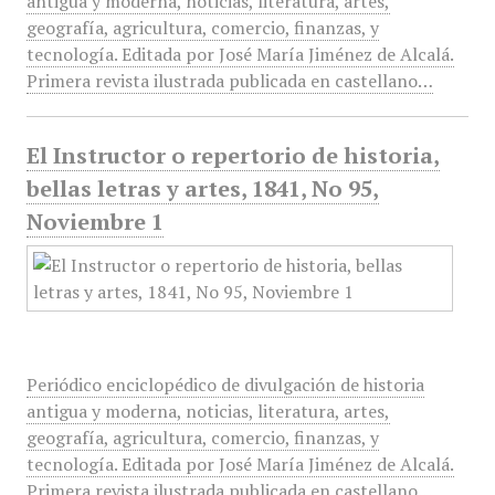
antigua y moderna, noticias, literatura, artes,
geografía, agricultura, comercio, finanzas, y
tecnología. Editada por José María Jiménez de Alcalá.
Primera revista ilustrada publicada en castellano…
El Instructor o repertorio de historia,
bellas letras y artes, 1841, No 95,
Noviembre 1
Periódico enciclopédico de divulgación de historia
antigua y moderna, noticias, literatura, artes,
geografía, agricultura, comercio, finanzas, y
tecnología. Editada por José María Jiménez de Alcalá.
Primera revista ilustrada publicada en castellano…