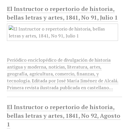
El Instructor o repertorio de historia,
bellas letras y artes, 1841, No 91, Julio 1
Periódico enciclopédico de divulgación de historia
antigua y moderna, noticias, literatura, artes,
geografía, agricultura, comercio, finanzas, y
tecnología. Editada por José María Jiménez de Alcalá.
Primera revista ilustrada publicada en castellano…
El Instructor o repertorio de historia,
bellas letras y artes, 1841, No 92, Agosto
1