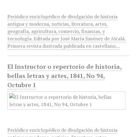
Periódico enciclopédico de divulgación de historia
antigua y moderna, noticias, literatura, artes,
geografía, agricultura, comercio, finanzas, y
tecnología. Editada por José María Jiménez de Alcalá.
Primera revista ilustrada publicada en castellano…
El Instructor o repertorio de historia,
bellas letras y artes, 1841, No 94,
Octubre 1
Periódico enciclopédico de divulgación de historia