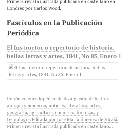
Primera revista ilustrada publicada en castellano en
Londres por Carlos Wood.
Fascículos en la Publicación
Periódica
El Instructor o repertorio de historia,
bellas letras y artes, 1841, No 85, Enero 1
Periódico enciclopédico de divulgación de historia
antigua y moderna, noticias, literatura, artes,
geografía, agricultura, comercio, finanzas, y
tecnología. Editada por José María Jiménez de Alcalá.
Primera revista ilustrada publicada en castellano…