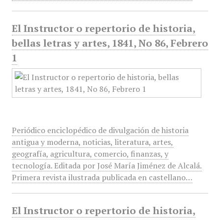
El Instructor o repertorio de historia,
bellas letras y artes, 1841, No 86, Febrero
1
Periódico enciclopédico de divulgación de historia
antigua y moderna, noticias, literatura, artes,
geografía, agricultura, comercio, finanzas, y
tecnología. Editada por José María Jiménez de Alcalá.
Primera revista ilustrada publicada en castellano…
El Instructor o repertorio de historia,