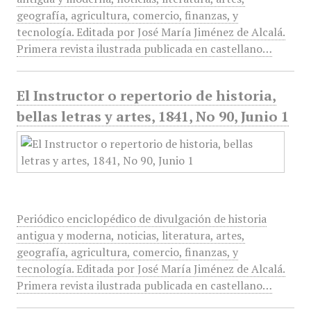
geografía, agricultura, comercio, finanzas, y
tecnología. Editada por José María Jiménez de Alcalá.
Primera revista ilustrada publicada en castellano…
El Instructor o repertorio de historia,
bellas letras y artes, 1841, No 90, Junio 1
Periódico enciclopédico de divulgación de historia
antigua y moderna, noticias, literatura, artes,
geografía, agricultura, comercio, finanzas, y
tecnología. Editada por José María Jiménez de Alcalá.
Primera revista ilustrada publicada en castellano…