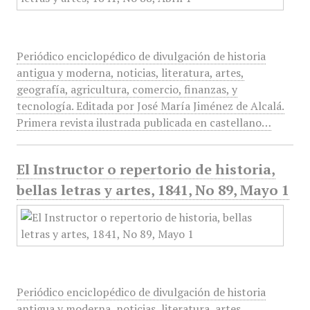
Periódico enciclopédico de divulgación de historia
antigua y moderna, noticias, literatura, artes,
geografía, agricultura, comercio, finanzas, y
tecnología. Editada por José María Jiménez de Alcalá.
Primera revista ilustrada publicada en castellano…
El Instructor o repertorio de historia,
bellas letras y artes, 1841, No 89, Mayo 1
Periódico enciclopédico de divulgación de historia
antigua y moderna, noticias, literatura, artes,