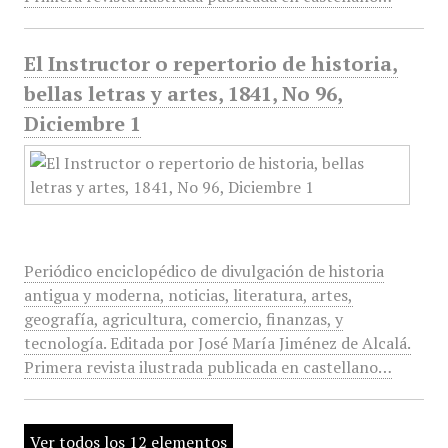
El Instructor o repertorio de historia,
bellas letras y artes, 1841, No 96,
Diciembre 1
Periódico enciclopédico de divulgación de historia
antigua y moderna, noticias, literatura, artes,
geografía, agricultura, comercio, finanzas, y
tecnología. Editada por José María Jiménez de Alcalá.
Primera revista ilustrada publicada en castellano…
Ver todos los 12 elementos