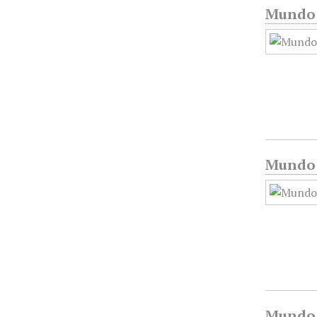
Mundo G
Mundo G
Mundo G