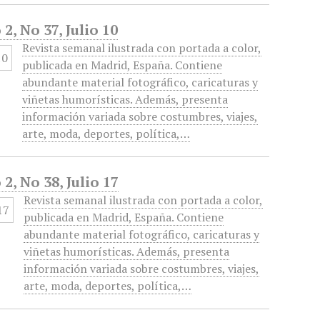
2, No 37, Julio 10
Revista semanal ilustrada con portada a color,
publicada en Madrid, España. Contiene
abundante material fotográfico, caricaturas y
viñetas humorísticas. Además, presenta
información variada sobre costumbres, viajes,
arte, moda, deportes, política,…
2, No 38, Julio 17
Revista semanal ilustrada con portada a color,
publicada en Madrid, España. Contiene
abundante material fotográfico, caricaturas y
viñetas humorísticas. Además, presenta
información variada sobre costumbres, viajes,
arte, moda, deportes, política,…