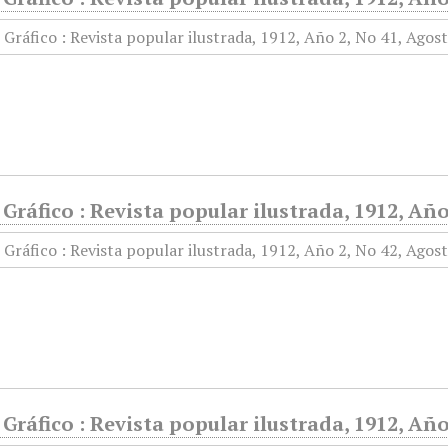
ráfico : Revista popular ilustrada, 1912, Año
ráfico : Revista popular ilustrada, 1912, Año