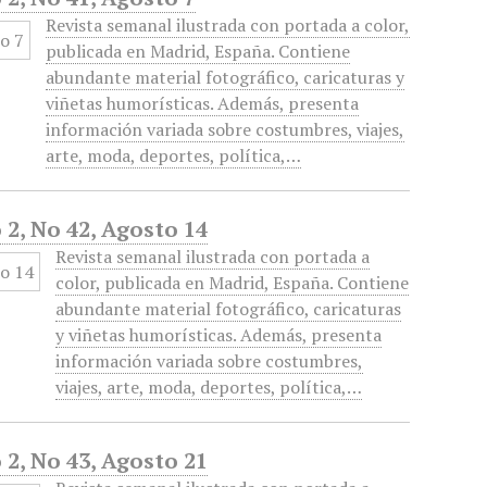
Revista semanal ilustrada con portada a color,
publicada en Madrid, España. Contiene
abundante material fotográfico, caricaturas y
viñetas humorísticas. Además, presenta
información variada sobre costumbres, viajes,
arte, moda, deportes, política,…
 2, No 42, Agosto 14
Revista semanal ilustrada con portada a
color, publicada en Madrid, España. Contiene
abundante material fotográfico, caricaturas
y viñetas humorísticas. Además, presenta
información variada sobre costumbres,
viajes, arte, moda, deportes, política,…
 2, No 43, Agosto 21