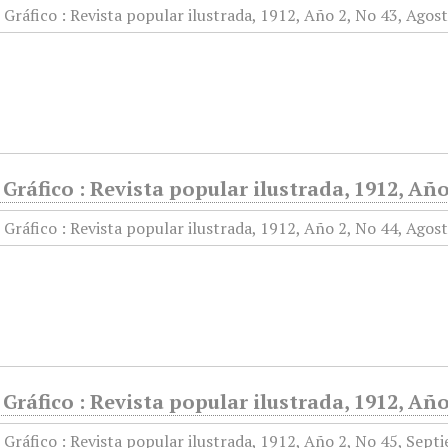
ráfico : Revista popular ilustrada, 1912, Año
ráfico : Revista popular ilustrada, 1912, Año