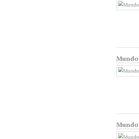
Mundo G
Mundo G