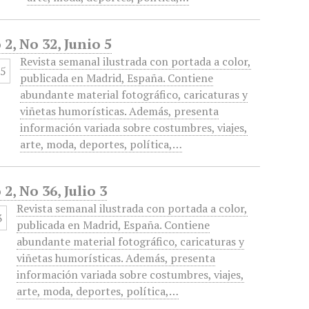
2, No 32, Junio 5
Revista semanal ilustrada con portada a color,
publicada en Madrid, España. Contiene
abundante material fotográfico, caricaturas y
viñetas humorísticas. Además, presenta
información variada sobre costumbres, viajes,
arte, moda, deportes, política,…
2, No 36, Julio 3
Revista semanal ilustrada con portada a color,
publicada en Madrid, España. Contiene
abundante material fotográfico, caricaturas y
viñetas humorísticas. Además, presenta
información variada sobre costumbres, viajes,
arte, moda, deportes, política,…