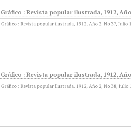
ráfico : Revista popular ilustrada, 1912, Año 
ráfico : Revista popular ilustrada, 1912, Año 