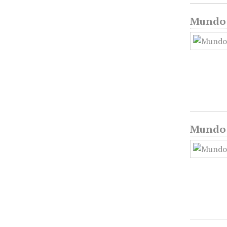
Mundo G
Mundo G