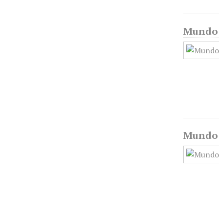
Mundo G
Mundo G