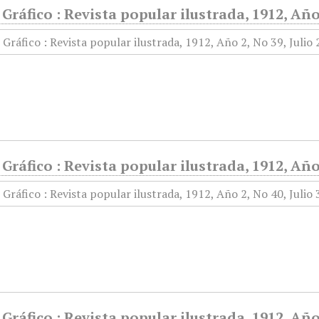
ráfico : Revista popular ilustrada, 1912, Año 
ráfico : Revista popular ilustrada, 1912, Año 
ráfico : Revista popular ilustrada, 1912, Año