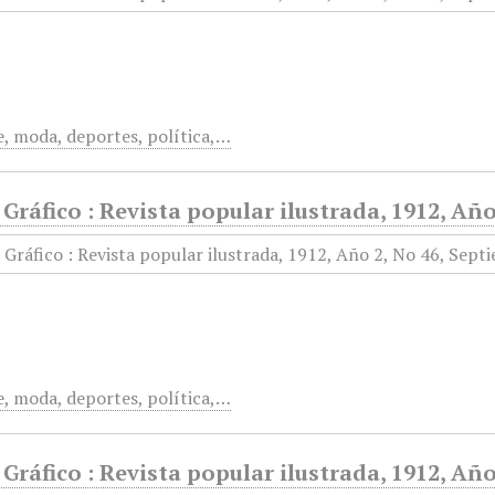
te, moda, deportes, política,…
ráfico : Revista popular ilustrada, 1912, Año
te, moda, deportes, política,…
ráfico : Revista popular ilustrada, 1912, Año