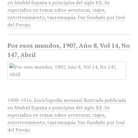
en Madrid España a principios del siglo XX. Se
especializa en temas sobre aventuras, viajes,
entretenimiento, tauromaquia. Fue fundado por José
del Perojo.
Por esos mundos, 1907, Año 8, Vol 14, No
147, Abril
1900-1916. Enciclopedia mensual ilustrada publicada
en Madrid España a principios del siglo XX. Se
especializa en temas sobre aventuras, viajes,
entretenimiento, tauromaquia. Fue fundado por José
del Perojo.