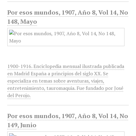
Por esos mundos, 1907, Año 8, Vol 14, No
148, Mayo
1900-1916. Enciclopedia mensual ilustrada publicada
en Madrid España a principios del siglo XX. Se
especializa en temas sobre aventuras, viajes,
entretenimiento, tauromaquia. Fue fundado por José
del Perojo.
Por esos mundos, 1907, Año 8, Vol 14, No
149, Junio