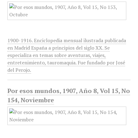
1900-1916. Enciclopedia mensual ilustrada publicada
en Madrid España a principios del siglo XX. Se
especializa en temas sobre aventuras, viajes,
entretenimiento, tauromaquia. Fue fundado por José
del Perojo.
Por esos mundos, 1907, Año 8, Vol 15, No
154, Noviembre