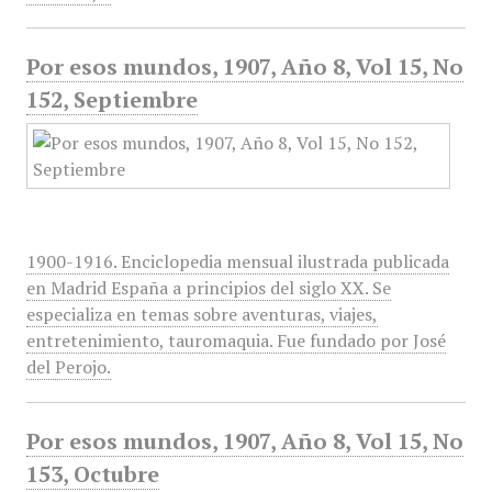
Por esos mundos, 1907, Año 8, Vol 15, No
152, Septiembre
1900-1916. Enciclopedia mensual ilustrada publicada
en Madrid España a principios del siglo XX. Se
especializa en temas sobre aventuras, viajes,
entretenimiento, tauromaquia. Fue fundado por José
del Perojo.
Por esos mundos, 1907, Año 8, Vol 15, No
153, Octubre