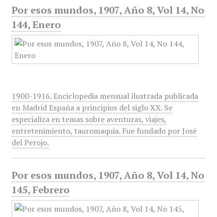
Por esos mundos, 1907, Año 8, Vol 14, No
144, Enero
1900-1916. Enciclopedia mensual ilustrada publicada
en Madrid España a principios del siglo XX. Se
especializa en temas sobre aventuras, viajes,
entretenimiento, tauromaquia. Fue fundado por José
del Perojo.
Por esos mundos, 1907, Año 8, Vol 14, No
145, Febrero