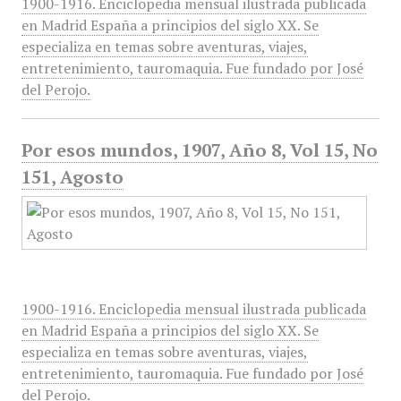
1900-1916. Enciclopedia mensual ilustrada publicada
en Madrid España a principios del siglo XX. Se
especializa en temas sobre aventuras, viajes,
entretenimiento, tauromaquia. Fue fundado por José
del Perojo.
Por esos mundos, 1907, Año 8, Vol 15, No
151, Agosto
1900-1916. Enciclopedia mensual ilustrada publicada
en Madrid España a principios del siglo XX. Se
especializa en temas sobre aventuras, viajes,
entretenimiento, tauromaquia. Fue fundado por José
del Perojo.