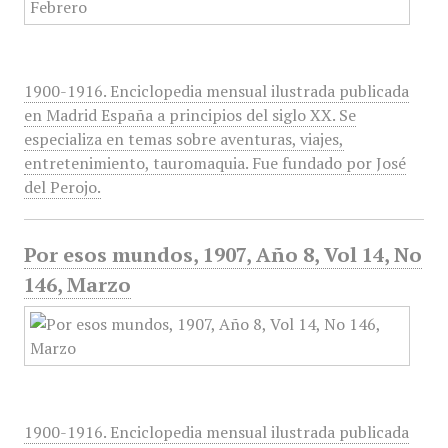
1900-1916. Enciclopedia mensual ilustrada publicada
en Madrid España a principios del siglo XX. Se
especializa en temas sobre aventuras, viajes,
entretenimiento, tauromaquia. Fue fundado por José
del Perojo.
Por esos mundos, 1907, Año 8, Vol 14, No
146, Marzo
1900-1916. Enciclopedia mensual ilustrada publicada