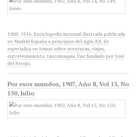
1900-1916. Enciclopedia mensual ilustrada publicada
en Madrid España a principios del siglo XX. Se
especializa en temas sobre aventuras, viajes,
entretenimiento, tauromaquia. Fue fundado por José
del Perojo.
Por esos mundos, 1907, Año 8, Vol 15, No
150, Julio