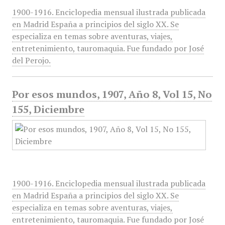
1900-1916. Enciclopedia mensual ilustrada publicada
en Madrid España a principios del siglo XX. Se
especializa en temas sobre aventuras, viajes,
entretenimiento, tauromaquia. Fue fundado por José
del Perojo.
Por esos mundos, 1907, Año 8, Vol 15, No
155, Diciembre
1900-1916. Enciclopedia mensual ilustrada publicada
en Madrid España a principios del siglo XX. Se
especializa en temas sobre aventuras, viajes,
entretenimiento, tauromaquia. Fue fundado por José