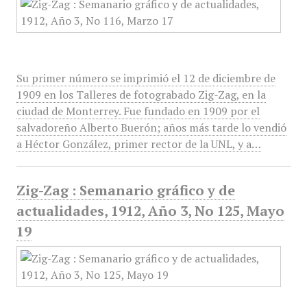
Su primer número se imprimió el 12 de diciembre de
1909 en los Talleres de fotograbado Zig-Zag, en la
ciudad de Monterrey. Fue fundado en 1909 por el
salvadoreño Alberto Buerón; años más tarde lo vendió
a Héctor González, primer rector de la UNL, y a…
Zig-Zag : Semanario gráfico y de
actualidades, 1912, Año 3, No 125, Mayo
19