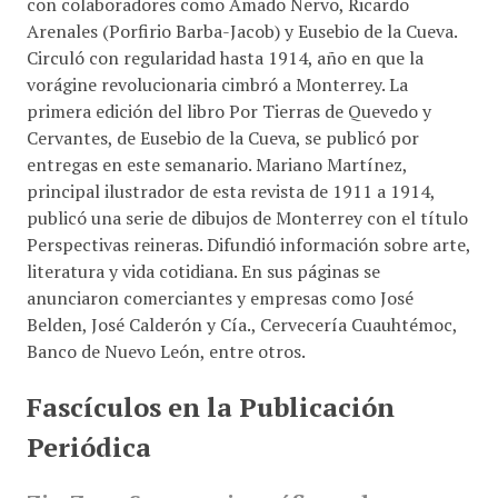
con colaboradores como Amado Nervo, Ricardo
Arenales (Porfirio Barba-Jacob) y Eusebio de la Cueva.
Circuló con regularidad hasta 1914, año en que la
vorágine revolucionaria cimbró a Monterrey. La
primera edición del libro Por Tierras de Quevedo y
Cervantes, de Eusebio de la Cueva, se publicó por
entregas en este semanario. Mariano Martínez,
principal ilustrador de esta revista de 1911 a 1914,
publicó una serie de dibujos de Monterrey con el título
Perspectivas reineras. Difundió información sobre arte,
literatura y vida cotidiana. En sus páginas se
anunciaron comerciantes y empresas como José
Belden, José Calderón y Cía., Cervecería Cuauhtémoc,
Banco de Nuevo León, entre otros.
Fascículos en la Publicación
Periódica