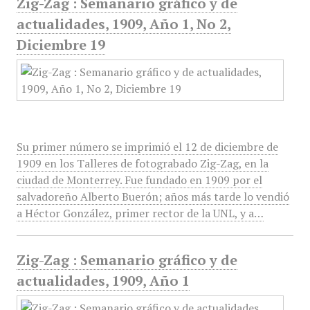
Zig-Zag : Semanario gráfico y de
actualidades, 1909, Año 1, No 2,
Diciembre 19
Su primer número se imprimió el 12 de diciembre de
1909 en los Talleres de fotograbado Zig-Zag, en la
ciudad de Monterrey. Fue fundado en 1909 por el
salvadoreño Alberto Buerón; años más tarde lo vendió
a Héctor González, primer rector de la UNL, y a…
Zig-Zag : Semanario gráfico y de
actualidades, 1909, Año 1