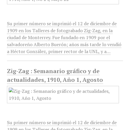
Su primer número se imprimió el 12 de diciembre de
1909 en los Talleres de fotograbado Zig-Zag, en la
ciudad de Monterrey. Fue fundado en 1909 por el
salvadoreño Alberto Buerón; años más tarde lo vendió
a Héctor González, primer rector de la UNL, y a…
Zig-Zag : Semanario gráfico y de
actualidades, 1910, Año 1, Agosto
Su primer número se imprimió el 12 de diciembre de
1909 en los Talleres de fotograbado Zig-Zag, en la