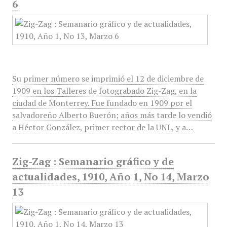
6
Su primer número se imprimió el 12 de diciembre de
1909 en los Talleres de fotograbado Zig-Zag, en la
ciudad de Monterrey. Fue fundado en 1909 por el
salvadoreño Alberto Buerón; años más tarde lo vendió
a Héctor González, primer rector de la UNL, y a…
Zig-Zag : Semanario gráfico y de
actualidades, 1910, Año 1, No 14, Marzo
13