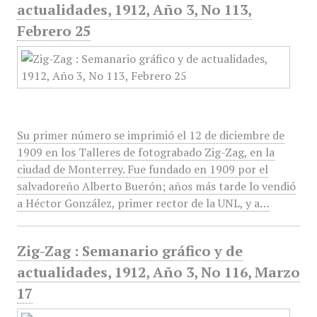
actualidades, 1912, Año 3, No 113,
Febrero 25
Su primer número se imprimió el 12 de diciembre de
1909 en los Talleres de fotograbado Zig-Zag, en la
ciudad de Monterrey. Fue fundado en 1909 por el
salvadoreño Alberto Buerón; años más tarde lo vendió
a Héctor González, primer rector de la UNL, y a…
Zig-Zag : Semanario gráfico y de
actualidades, 1912, Año 3, No 116, Marzo
17