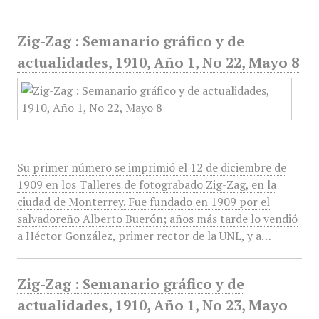
Zig-Zag : Semanario gráfico y de
actualidades, 1910, Año 1, No 22, Mayo 8
Su primer número se imprimió el 12 de diciembre de
1909 en los Talleres de fotograbado Zig-Zag, en la
ciudad de Monterrey. Fue fundado en 1909 por el
salvadoreño Alberto Buerón; años más tarde lo vendió
a Héctor González, primer rector de la UNL, y a…
Zig-Zag : Semanario gráfico y de
actualidades, 1910, Año 1, No 23, Mayo