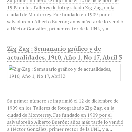
Su primer número se imprimió el 12 de diciembre de
1909 en los Talleres de fotograbado Zig-Zag, en la
ciudad de Monterrey. Fue fundado en 1909 por el
salvadoreño Alberto Buerón; años más tarde lo vendió
a Héctor González, primer rector de la UNL, y a…
Zig-Zag : Semanario gráfico y de
actualidades, 1910, Año 1, No 17, Abril 3
Su primer número se imprimió el 12 de diciembre de
1909 en los Talleres de fotograbado Zig-Zag, en la
ciudad de Monterrey. Fue fundado en 1909 por el
salvadoreño Alberto Buerón; años más tarde lo vendió
a Héctor González, primer rector de la UNL, y a…