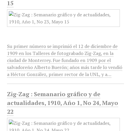
15
Su primer número se imprimió el 12 de diciembre de
1909 en los Talleres de fotograbado Zig-Zag, en la
ciudad de Monterrey. Fue fundado en 1909 por el
salvadoreño Alberto Buerón; años más tarde lo vendió
a Héctor González, primer rector de la UNL, y a…
Zig-Zag : Semanario gráfico y de
actualidades, 1910, Año 1, No 24, Mayo
22