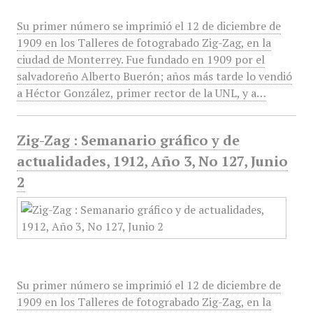
Su primer número se imprimió el 12 de diciembre de
1909 en los Talleres de fotograbado Zig-Zag, en la
ciudad de Monterrey. Fue fundado en 1909 por el
salvadoreño Alberto Buerón; años más tarde lo vendió
a Héctor González, primer rector de la UNL, y a…
Zig-Zag : Semanario gráfico y de
actualidades, 1912, Año 3, No 127, Junio
2
Su primer número se imprimió el 12 de diciembre de
1909 en los Talleres de fotograbado Zig-Zag, en la