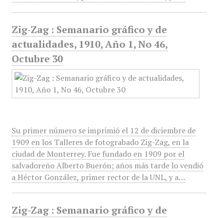
Zig-Zag : Semanario gráfico y de
actualidades, 1910, Año 1, No 46,
Octubre 30
Su primer número se imprimió el 12 de diciembre de
1909 en los Talleres de fotograbado Zig-Zag, en la
ciudad de Monterrey. Fue fundado en 1909 por el
salvadoreño Alberto Buerón; años más tarde lo vendió
a Héctor González, primer rector de la UNL, y a…
Zig-Zag : Semanario gráfico y de