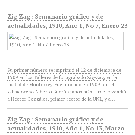
Zig-Zag : Semanario gráfico y de
actualidades, 1910, Año 1, No 7, Enero 23
Su primer número se imprimió el 12 de diciembre de
1909 en los Talleres de fotograbado Zig-Zag, en la
ciudad de Monterrey. Fue fundado en 1909 por el
salvadoreño Alberto Buerón; años más tarde lo vendió
a Héctor González, primer rector de la UNL, y a…
Zig-Zag : Semanario gráfico y de
actualidades, 1910, Año 1, No 13, Marzo