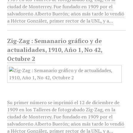
ciudad de Monterrey. Fue fundado en 1909 por el
salvadoreño Alberto Buerón; años más tarde lo vendió
a Héctor González, primer rector de la UNL, y a…
Zig-Zag : Semanario gráfico y de
actualidades, 1910, Año 1, No 42,
Octubre 2
Su primer número se imprimió el 12 de diciembre de
1909 en los Talleres de fotograbado Zig-Zag, en la
ciudad de Monterrey. Fue fundado en 1909 por el
salvadoreño Alberto Buerón; años más tarde lo vendió
a Héctor González, primer rector de la UNL, y a…