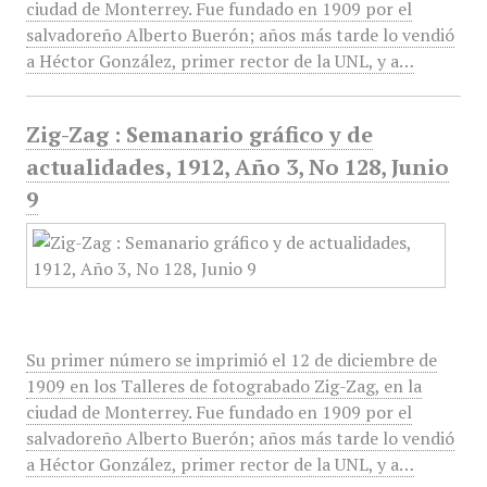
ciudad de Monterrey. Fue fundado en 1909 por el
salvadoreño Alberto Buerón; años más tarde lo vendió
a Héctor González, primer rector de la UNL, y a…
Zig-Zag : Semanario gráfico y de
actualidades, 1912, Año 3, No 128, Junio
9
Su primer número se imprimió el 12 de diciembre de
1909 en los Talleres de fotograbado Zig-Zag, en la
ciudad de Monterrey. Fue fundado en 1909 por el
salvadoreño Alberto Buerón; años más tarde lo vendió
a Héctor González, primer rector de la UNL, y a…