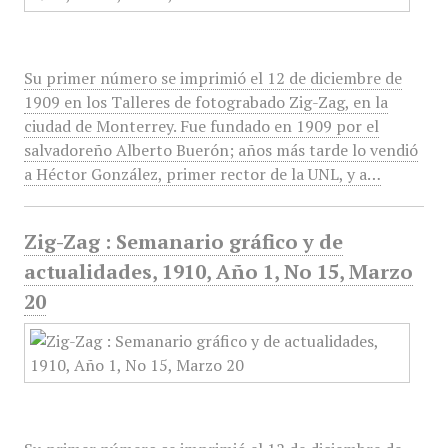
Su primer número se imprimió el 12 de diciembre de
1909 en los Talleres de fotograbado Zig-Zag, en la
ciudad de Monterrey. Fue fundado en 1909 por el
salvadoreño Alberto Buerón; años más tarde lo vendió
a Héctor González, primer rector de la UNL, y a…
Zig-Zag : Semanario gráfico y de
actualidades, 1910, Año 1, No 15, Marzo
20