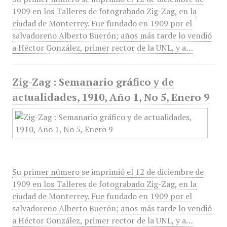
1909 en los Talleres de fotograbado Zig-Zag, en la
ciudad de Monterrey. Fue fundado en 1909 por el
salvadoreño Alberto Buerón; años más tarde lo vendió
a Héctor González, primer rector de la UNL, y a…
Zig-Zag : Semanario gráfico y de
actualidades, 1910, Año 1, No 5, Enero 9
Su primer número se imprimió el 12 de diciembre de
1909 en los Talleres de fotograbado Zig-Zag, en la
ciudad de Monterrey. Fue fundado en 1909 por el
salvadoreño Alberto Buerón; años más tarde lo vendió
a Héctor González, primer rector de la UNL, y a…