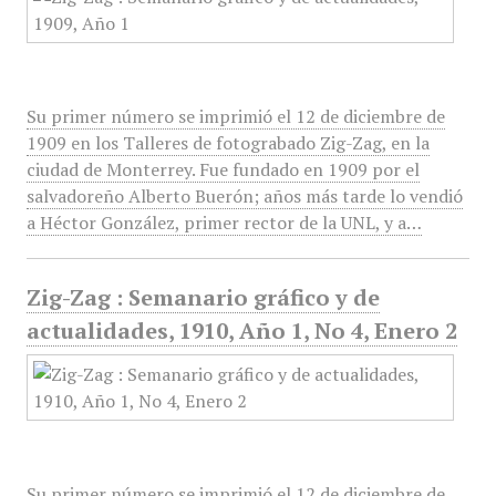
Su primer número se imprimió el 12 de diciembre de
1909 en los Talleres de fotograbado Zig-Zag, en la
ciudad de Monterrey. Fue fundado en 1909 por el
salvadoreño Alberto Buerón; años más tarde lo vendió
a Héctor González, primer rector de la UNL, y a…
Zig-Zag : Semanario gráfico y de
actualidades, 1910, Año 1, No 4, Enero 2
Su primer número se imprimió el 12 de diciembre de