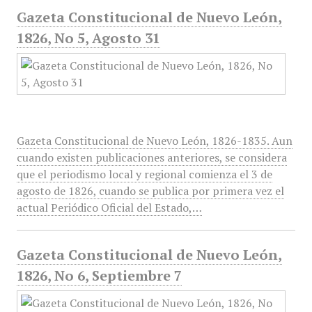
Gazeta Constitucional de Nuevo León,
1826, No 5, Agosto 31
Gazeta Constitucional de Nuevo León, 1826-1835. Aun
cuando existen publicaciones anteriores, se considera
que el periodismo local y regional comienza el 3 de
agosto de 1826, cuando se publica por primera vez el
actual Periódico Oficial del Estado,…
Gazeta Constitucional de Nuevo León,
1826, No 6, Septiembre 7