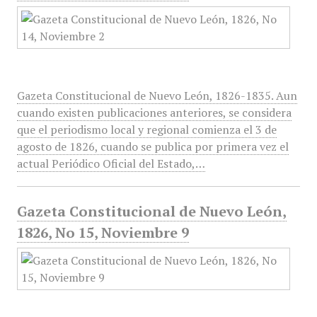
Gazeta Constitucional de Nuevo León, 1826-1835. Aun
cuando existen publicaciones anteriores, se considera
que el periodismo local y regional comienza el 3 de
agosto de 1826, cuando se publica por primera vez el
actual Periódico Oficial del Estado,…
Gazeta Constitucional de Nuevo León,
1826, No 15, Noviembre 9