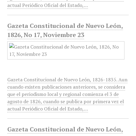
actual Periódico Oficial del Estado,…
Gazeta Constitucional de Nuevo León,
1826, No 17, Noviembre 23
Gazeta Constitucional de Nuevo León, 1826-1835. Aun
cuando existen publicaciones anteriores, se considera
que el periodismo local y regional comienza el 3 de
agosto de 1826, cuando se publica por primera vez el
actual Periódico Oficial del Estado,…
Gazeta Constitucional de Nuevo León,