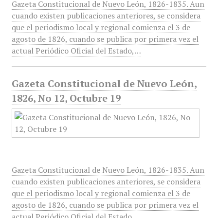
Gazeta Constitucional de Nuevo León, 1826-1835. Aun
cuando existen publicaciones anteriores, se considera
que el periodismo local y regional comienza el 3 de
agosto de 1826, cuando se publica por primera vez el
actual Periódico Oficial del Estado,…
Gazeta Constitucional de Nuevo León,
1826, No 12, Octubre 19
Gazeta Constitucional de Nuevo León, 1826-1835. Aun
cuando existen publicaciones anteriores, se considera
que el periodismo local y regional comienza el 3 de
agosto de 1826, cuando se publica por primera vez el
actual Periódico Oficial del Estado,…