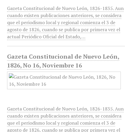
Gazeta Constitucional de Nuevo León, 1826-1835. Aun
cuando existen publicaciones anteriores, se considera
que el periodismo local y regional comienza el 3 de
agosto de 1826, cuando se publica por primera vez el
actual Periódico Oficial del Estado,…
Gazeta Constitucional de Nuevo León,
1826, No 16, Noviembre 16
Gazeta Constitucional de Nuevo León, 1826-1835. Aun
cuando existen publicaciones anteriores, se considera
que el periodismo local y regional comienza el 3 de
agosto de 1826, cuando se publica por primera vez el