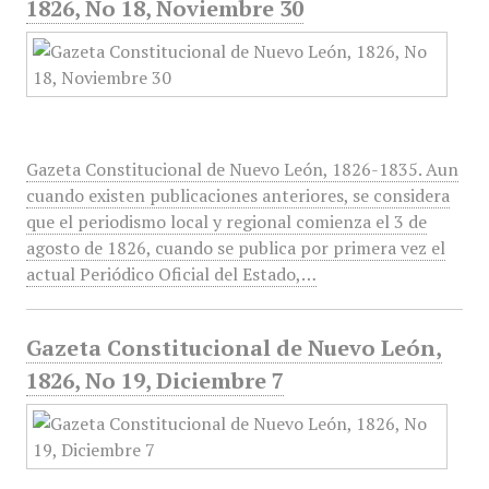
1826, No 18, Noviembre 30
Gazeta Constitucional de Nuevo León, 1826-1835. Aun
cuando existen publicaciones anteriores, se considera
que el periodismo local y regional comienza el 3 de
agosto de 1826, cuando se publica por primera vez el
actual Periódico Oficial del Estado,…
Gazeta Constitucional de Nuevo León,
1826, No 19, Diciembre 7