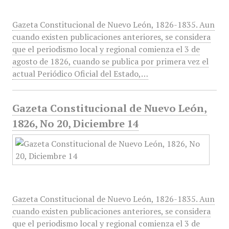
Gazeta Constitucional de Nuevo León, 1826-1835. Aun
cuando existen publicaciones anteriores, se considera
que el periodismo local y regional comienza el 3 de
agosto de 1826, cuando se publica por primera vez el
actual Periódico Oficial del Estado,…
Gazeta Constitucional de Nuevo León,
1826, No 20, Diciembre 14
Gazeta Constitucional de Nuevo León, 1826-1835. Aun
cuando existen publicaciones anteriores, se considera
que el periodismo local y regional comienza el 3 de