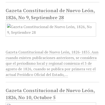
Gazeta Constitucional de Nuevo León,
1826, No 9, Septiembre 28
Gazeta Constitucional de Nuevo León, 1826-1835. Aun
cuando existen publicaciones anteriores, se considera
que el periodismo local y regional comienza el 3 de
agosto de 1826, cuando se publica por primera vez el
actual Periódico Oficial del Estado,…
Gazeta Constitucional de Nuevo León,
1826, No 10, Octubre 5