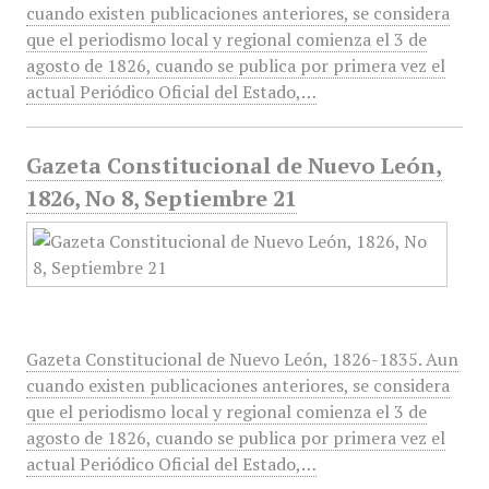
cuando existen publicaciones anteriores, se considera
que el periodismo local y regional comienza el 3 de
agosto de 1826, cuando se publica por primera vez el
actual Periódico Oficial del Estado,…
Gazeta Constitucional de Nuevo León,
1826, No 8, Septiembre 21
Gazeta Constitucional de Nuevo León, 1826-1835. Aun
cuando existen publicaciones anteriores, se considera
que el periodismo local y regional comienza el 3 de
agosto de 1826, cuando se publica por primera vez el
actual Periódico Oficial del Estado,…