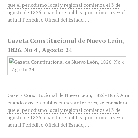
que el periodismo local y regional comienza el 3 de
agosto de 1826, cuando se publica por primera vez el
actual Periódico Oficial del Estado,…
Gazeta Constitucional de Nuevo León,
1826, No 4 , Agosto 24
Gazeta Constitucional de Nuevo León, 1826-1835. Aun
cuando existen publicaciones anteriores, se considera
que el periodismo local y regional comienza el 3 de
agosto de 1826, cuando se publica por primera vez el
actual Periódico Oficial del Estado,…