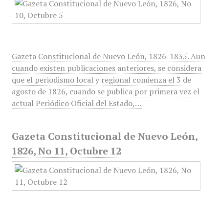
Gazeta Constitucional de Nuevo León, 1826-1835. Aun
cuando existen publicaciones anteriores, se considera
que el periodismo local y regional comienza el 3 de
agosto de 1826, cuando se publica por primera vez el
actual Periódico Oficial del Estado,…
Gazeta Constitucional de Nuevo León,
1826, No 11, Octubre 12