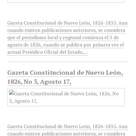
Gazeta Constitucional de Nuevo León, 1826-1835. Aun
cuando existen publicaciones anteriores, se considera
que el periodismo local y regional comienza el 3 de
agosto de 1826, cuando se publica por primera vez el
actual Periódico Oficial del Estado,…
Gazeta Constitucional de Nuevo León,
1826, No 3, Agosto 17,
Gazeta Constitucional de Nuevo León, 1826-1835. Aun
cuando existen publicaciones anteriores, se considera