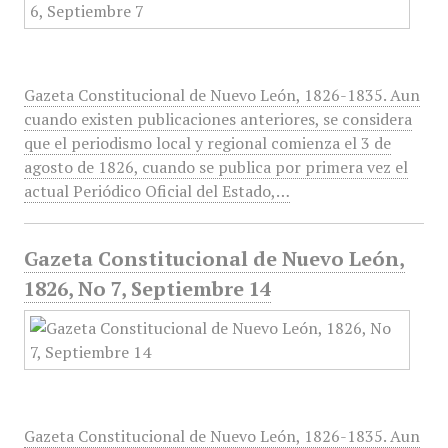
Gazeta Constitucional de Nuevo León, 1826-1835. Aun
cuando existen publicaciones anteriores, se considera
que el periodismo local y regional comienza el 3 de
agosto de 1826, cuando se publica por primera vez el
actual Periódico Oficial del Estado,…
Gazeta Constitucional de Nuevo León,
1826, No 7, Septiembre 14
Gazeta Constitucional de Nuevo León, 1826-1835. Aun