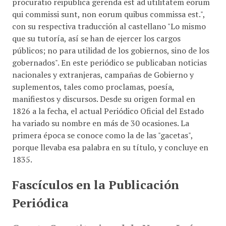
procuratio reipublica gerenda est ad utilitatem eorum
qui commissi sunt, non eorum quibus commissa est.",
con su respectiva traducción al castellano "Lo mismo
que su tutoría, así se han de ejercer los cargos
públicos; no para utilidad de los gobiernos, sino de los
gobernados". En este periódico se publicaban noticias
nacionales y extranjeras, campañas de Gobierno y
suplementos, tales como proclamas, poesía,
manifiestos y discursos. Desde su origen formal en
1826 a la fecha, el actual Periódico Oficial del Estado
ha variado su nombre en más de 30 ocasiones. La
primera época se conoce como la de las "gacetas",
porque llevaba esa palabra en su título, y concluye en
1835.
Fascículos en la Publicación
Periódica