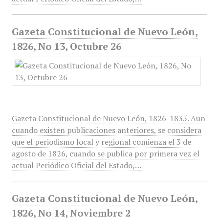
Gazeta Constitucional de Nuevo León,
1826, No 13, Octubre 26
Gazeta Constitucional de Nuevo León, 1826-1835. Aun
cuando existen publicaciones anteriores, se considera
que el periodismo local y regional comienza el 3 de
agosto de 1826, cuando se publica por primera vez el
actual Periódico Oficial del Estado,…
Gazeta Constitucional de Nuevo León,
1826, No 14, Noviembre 2