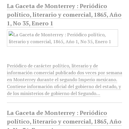
La Gaceta de Monterrey : Periódico
político, literario y comercial, 1865, Año
1, No 35, Enero 1
Periódico de carácter político, literario y de
información comercial publicado dos veces por semana
en Monterrey durante el segundo Imperio mexicano.
Contiene información oficial del gobierno del estado, y
de los ministerios de gobierno del Segundo…
La Gaceta de Monterrey : Periódico
político, literario y comercial, 1865, Año