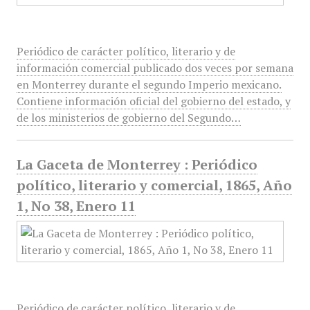
Periódico de carácter político, literario y de
información comercial publicado dos veces por semana
en Monterrey durante el segundo Imperio mexicano.
Contiene información oficial del gobierno del estado, y
de los ministerios de gobierno del Segundo…
La Gaceta de Monterrey : Periódico
político, literario y comercial, 1865, Año
1, No 38, Enero 11
Periódico de carácter político, literario y de