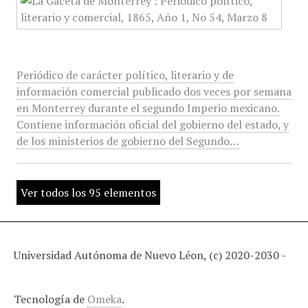
Periódico de carácter político, literario y de
información comercial publicado dos veces por semana
en Monterrey durante el segundo Imperio mexicano.
Contiene información oficial del gobierno del estado, y
de los ministerios de gobierno del Segundo…
Ver todos los 95 elementos
Universidad Autónoma de Nuevo Léon, (c) 2020-2030 -
Tecnología de
Omeka
.