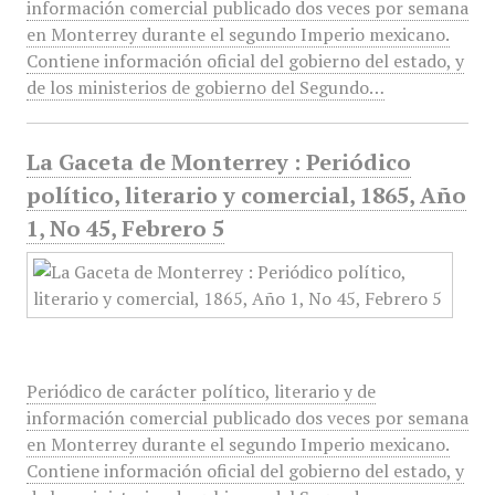
información comercial publicado dos veces por semana
en Monterrey durante el segundo Imperio mexicano.
Contiene información oficial del gobierno del estado, y
de los ministerios de gobierno del Segundo…
La Gaceta de Monterrey : Periódico
político, literario y comercial, 1865, Año
1, No 45, Febrero 5
Periódico de carácter político, literario y de
información comercial publicado dos veces por semana
en Monterrey durante el segundo Imperio mexicano.
Contiene información oficial del gobierno del estado, y