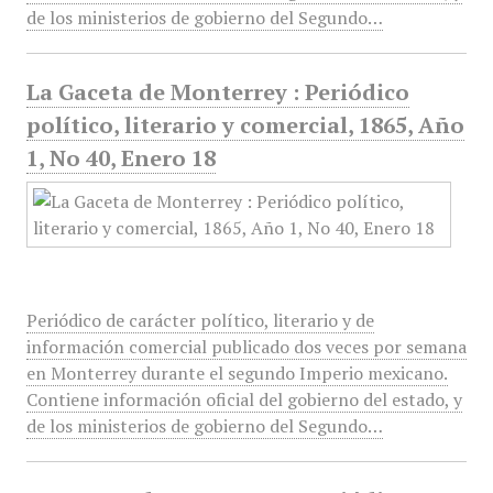
de los ministerios de gobierno del Segundo…
La Gaceta de Monterrey : Periódico
político, literario y comercial, 1865, Año
1, No 40, Enero 18
Periódico de carácter político, literario y de
información comercial publicado dos veces por semana
en Monterrey durante el segundo Imperio mexicano.
Contiene información oficial del gobierno del estado, y
de los ministerios de gobierno del Segundo…