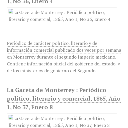
1, No 36, Enero 4
Periódico de carácter político, literario y de
información comercial publicado dos veces por semana
en Monterrey durante el segundo Imperio mexicano.
Contiene información oficial del gobierno del estado, y
de los ministerios de gobierno del Segundo…
La Gaceta de Monterrey : Periódico
político, literario y comercial, 1865, Año
1, No 37, Enero 8