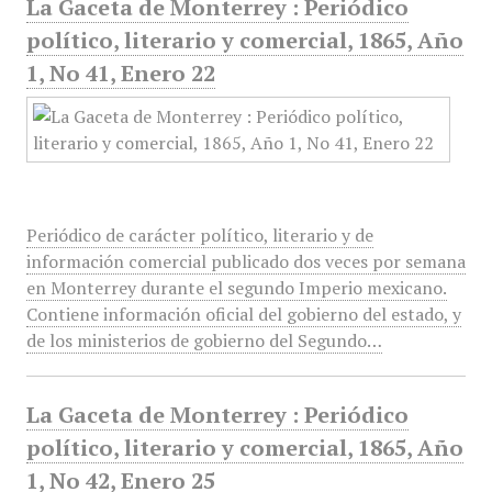
La Gaceta de Monterrey : Periódico
político, literario y comercial, 1865, Año
1, No 41, Enero 22
Periódico de carácter político, literario y de
información comercial publicado dos veces por semana
en Monterrey durante el segundo Imperio mexicano.
Contiene información oficial del gobierno del estado, y
de los ministerios de gobierno del Segundo…
La Gaceta de Monterrey : Periódico
político, literario y comercial, 1865, Año
1, No 42, Enero 25