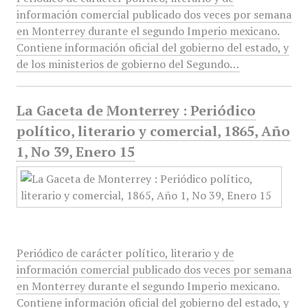
información comercial publicado dos veces por semana
en Monterrey durante el segundo Imperio mexicano.
Contiene información oficial del gobierno del estado, y
de los ministerios de gobierno del Segundo…
La Gaceta de Monterrey : Periódico
político, literario y comercial, 1865, Año
1, No 39, Enero 15
Periódico de carácter político, literario y de
información comercial publicado dos veces por semana
en Monterrey durante el segundo Imperio mexicano.
Contiene información oficial del gobierno del estado, y