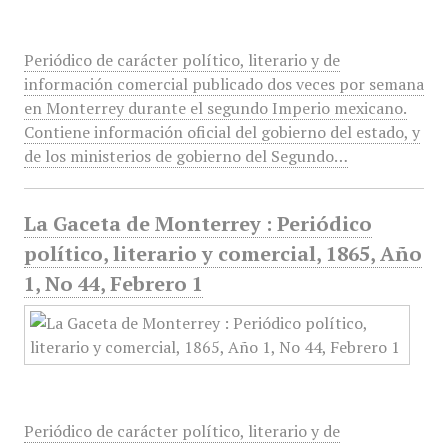
Periódico de carácter político, literario y de
información comercial publicado dos veces por semana
en Monterrey durante el segundo Imperio mexicano.
Contiene información oficial del gobierno del estado, y
de los ministerios de gobierno del Segundo…
La Gaceta de Monterrey : Periódico
político, literario y comercial, 1865, Año
1, No 44, Febrero 1
Periódico de carácter político, literario y de