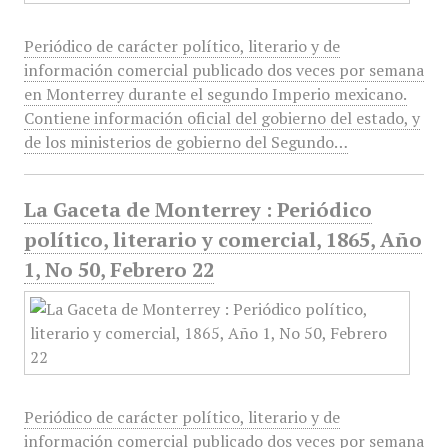
Periódico de carácter político, literario y de
información comercial publicado dos veces por semana
en Monterrey durante el segundo Imperio mexicano.
Contiene información oficial del gobierno del estado, y
de los ministerios de gobierno del Segundo…
La Gaceta de Monterrey : Periódico
político, literario y comercial, 1865, Año
1, No 50, Febrero 22
Periódico de carácter político, literario y de
información comercial publicado dos veces por semana