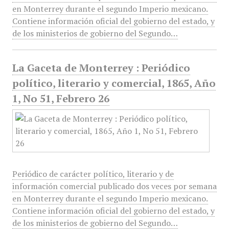
en Monterrey durante el segundo Imperio mexicano.
Contiene información oficial del gobierno del estado, y
de los ministerios de gobierno del Segundo…
La Gaceta de Monterrey : Periódico
político, literario y comercial, 1865, Año
1, No 51, Febrero 26
Periódico de carácter político, literario y de
información comercial publicado dos veces por semana
en Monterrey durante el segundo Imperio mexicano.
Contiene información oficial del gobierno del estado, y
de los ministerios de gobierno del Segundo…