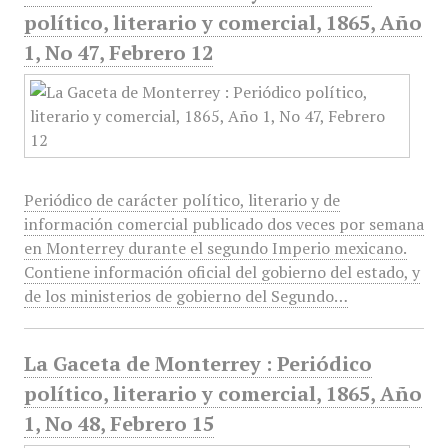
político, literario y comercial, 1865, Año
1, No 47, Febrero 12
Periódico de carácter político, literario y de
información comercial publicado dos veces por semana
en Monterrey durante el segundo Imperio mexicano.
Contiene información oficial del gobierno del estado, y
de los ministerios de gobierno del Segundo…
La Gaceta de Monterrey : Periódico
político, literario y comercial, 1865, Año
1, No 48, Febrero 15