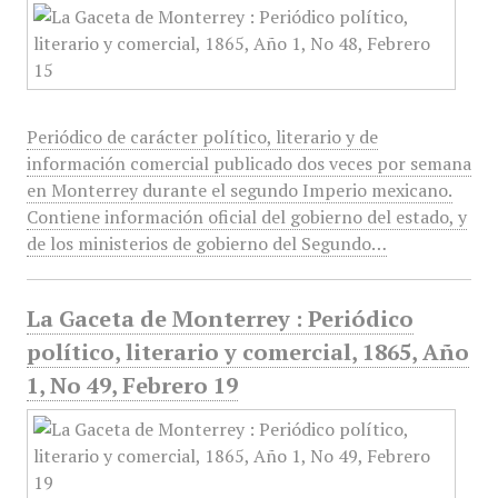
Periódico de carácter político, literario y de
información comercial publicado dos veces por semana
en Monterrey durante el segundo Imperio mexicano.
Contiene información oficial del gobierno del estado, y
de los ministerios de gobierno del Segundo…
La Gaceta de Monterrey : Periódico
político, literario y comercial, 1865, Año
1, No 49, Febrero 19