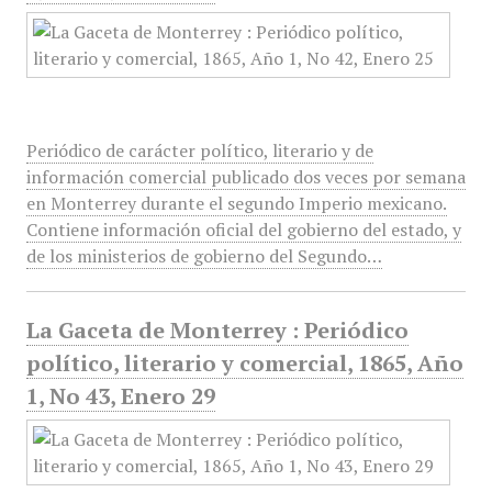
Periódico de carácter político, literario y de
información comercial publicado dos veces por semana
en Monterrey durante el segundo Imperio mexicano.
Contiene información oficial del gobierno del estado, y
de los ministerios de gobierno del Segundo…
La Gaceta de Monterrey : Periódico
político, literario y comercial, 1865, Año
1, No 43, Enero 29