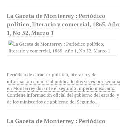
La Gaceta de Monterrey : Periódico
político, literario y comercial, 1865, Año
1, No 52, Marzo 1
Periódico de carácter político, literario y de
información comercial publicado dos veces por semana
en Monterrey durante el segundo Imperio mexicano.
Contiene información oficial del gobierno del estado, y
de los ministerios de gobierno del Segundo…
La Gaceta de Monterrey : Periódico