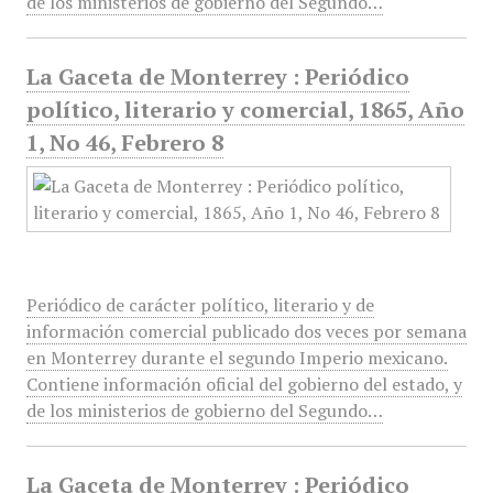
de los ministerios de gobierno del Segundo…
La Gaceta de Monterrey : Periódico
político, literario y comercial, 1865, Año
1, No 46, Febrero 8
Periódico de carácter político, literario y de
información comercial publicado dos veces por semana
en Monterrey durante el segundo Imperio mexicano.
Contiene información oficial del gobierno del estado, y
de los ministerios de gobierno del Segundo…
La Gaceta de Monterrey : Periódico