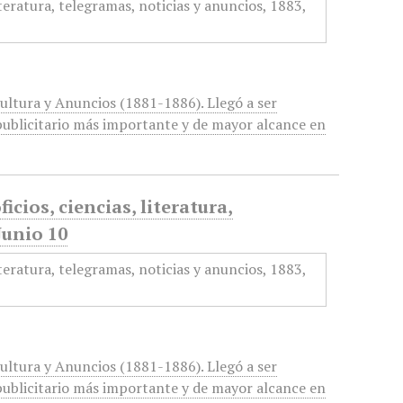
cultura y Anuncios (1881-1886). Llegó a ser
ublicitario más importante y de mayor alcance en
icios, ciencias, literatura,
Junio 10
cultura y Anuncios (1881-1886). Llegó a ser
ublicitario más importante y de mayor alcance en