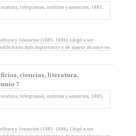
cultura y Anuncios (1881-1886). Llegó a ser
ublicitario más importante y de mayor alcance en
icios, ciencias, literatura,
Junio 7
cultura y Anuncios (1881-1886). Llegó a ser