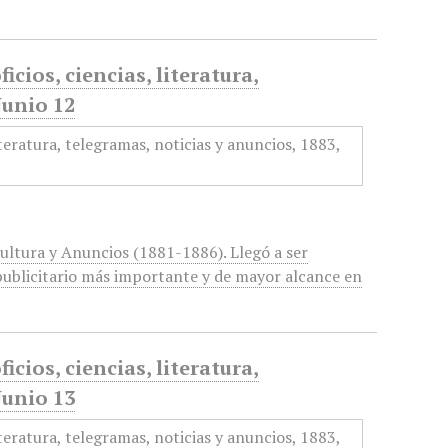
icios, ciencias, literatura,
Junio 12
cultura y Anuncios (1881-1886). Llegó a ser
ublicitario más importante y de mayor alcance en
icios, ciencias, literatura,
Junio 13