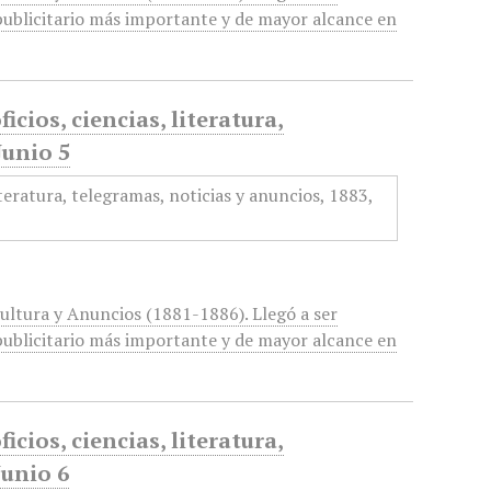
ublicitario más importante y de mayor alcance en
icios, ciencias, literatura,
Junio 5
cultura y Anuncios (1881-1886). Llegó a ser
ublicitario más importante y de mayor alcance en
icios, ciencias, literatura,
Junio 6