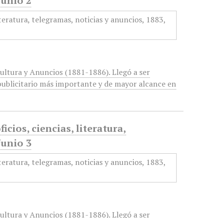
Junio 2
cultura y Anuncios (1881-1886). Llegó a ser
ublicitario más importante y de mayor alcance en
icios, ciencias, literatura,
Junio 3
cultura y Anuncios (1881-1886). Llegó a ser