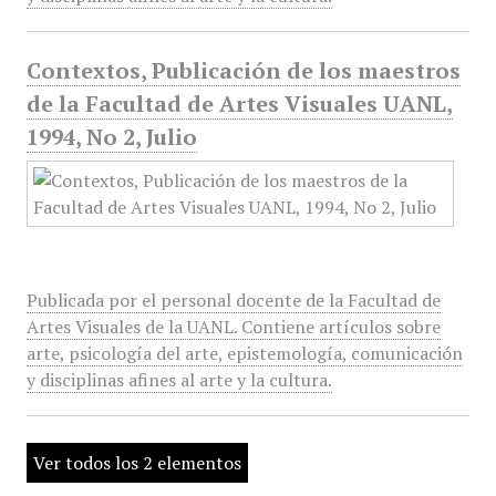
Contextos, Publicación de los maestros
de la Facultad de Artes Visuales UANL,
1994, No 2, Julio
Publicada por el personal docente de la Facultad de
Artes Visuales de la UANL. Contiene artículos sobre
arte, psicología del arte, epistemología, comunicación
y disciplinas afines al arte y la cultura.
Ver todos los 2 elementos