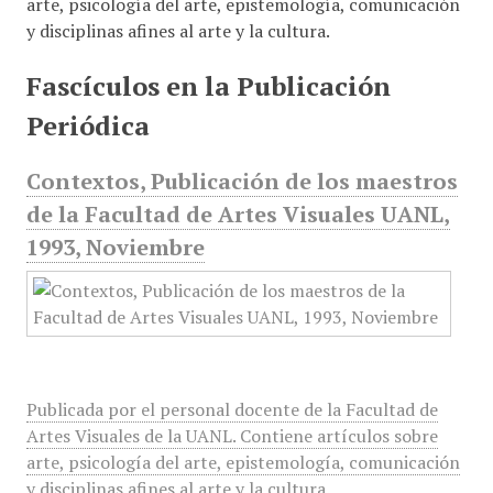
arte, psicología del arte, epistemología, comunicación
y disciplinas afines al arte y la cultura.
Fascículos en la Publicación
Periódica
Contextos, Publicación de los maestros
de la Facultad de Artes Visuales UANL,
1993, Noviembre
Publicada por el personal docente de la Facultad de
Artes Visuales de la UANL. Contiene artículos sobre
arte, psicología del arte, epistemología, comunicación
y disciplinas afines al arte y la cultura.