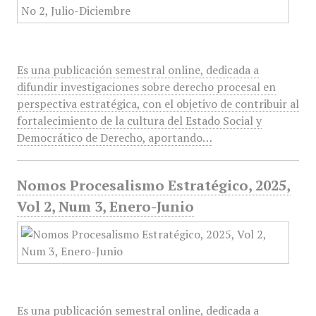
Es una publicación semestral online, dedicada a
difundir investigaciones sobre derecho procesal en
perspectiva estratégica, con el objetivo de contribuir al
fortalecimiento de la cultura del Estado Social y
Democrático de Derecho, aportando…
Nomos Procesalismo Estratégico, 2025,
Vol 2, Num 3, Enero-Junio
Es una publicación semestral online, dedicada a