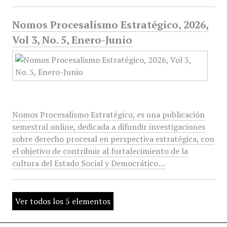
Nomos Procesalismo Estratégico, 2026,
Vol 3, No. 5, Enero-Junio
Nomos Procesalismo Estratégico, es una publicación
semestral online, dedicada a difundir investigaciones
sobre derecho procesal en perspectiva estratégica, con
el objetivo de contribuir al fortalecimiento de la
cultura del Estado Social y Democrático…
Ver todos los 5 elementos