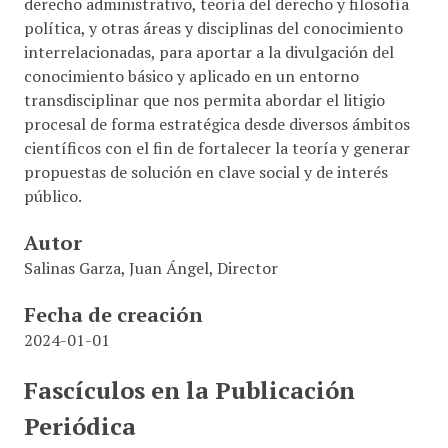
derecho administrativo, teoría del derecho y filosofía
política, y otras áreas y disciplinas del conocimiento
interrelacionadas, para aportar a la divulgación del
conocimiento básico y aplicado en un entorno
transdisciplinar que nos permita abordar el litigio
procesal de forma estratégica desde diversos ámbitos
científicos con el fin de fortalecer la teoría y generar
propuestas de solución en clave social y de interés
público.
Autor
Salinas Garza, Juan Ángel, Director
Fecha de creación
2024-01-01
Fascículos en la Publicación
Periódica