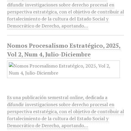
difundir investigaciones sobre derecho procesal en
perspectiva estratégica, con el objetivo de contribuir al
fortalecimiento de la cultura del Estado Social y
Democrático de Derecho, aportando…
Nomos Procesalismo Estratégico, 2025,
Vol 2, Num 4, Julio-Diciembre
Es una publicación semestral online, dedicada a
difundir investigaciones sobre derecho procesal en
perspectiva estratégica, con el objetivo de contribuir al
fortalecimiento de la cultura del Estado Social y
Democrático de Derecho, aportando…