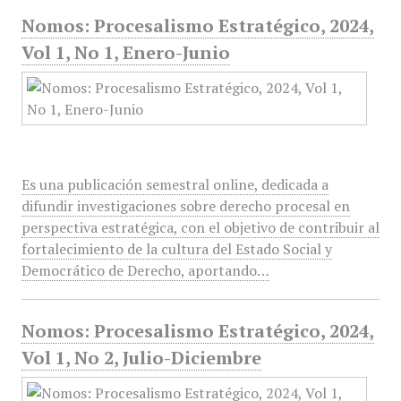
Nomos: Procesalismo Estratégico, 2024,
Vol 1, No 1, Enero-Junio
Es una publicación semestral online, dedicada a
difundir investigaciones sobre derecho procesal en
perspectiva estratégica, con el objetivo de contribuir al
fortalecimiento de la cultura del Estado Social y
Democrático de Derecho, aportando…
Nomos: Procesalismo Estratégico, 2024,
Vol 1, No 2, Julio-Diciembre