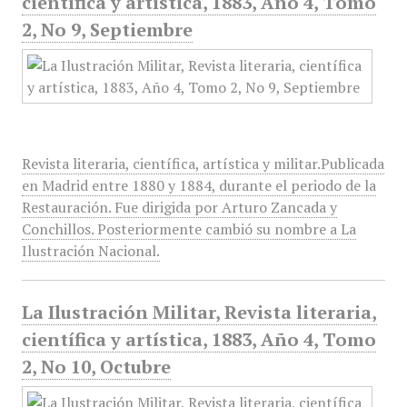
científica y artística, 1883, Año 4, Tomo
2, No 9, Septiembre
Revista literaria, científica, artística y militar.Publicada
en Madrid entre 1880 y 1884, durante el periodo de la
Restauración. Fue dirigida por Arturo Zancada y
Conchillos. Posteriormente cambió su nombre a La
Ilustración Nacional.
La Ilustración Militar, Revista literaria,
científica y artística, 1883, Año 4, Tomo
2, No 10, Octubre