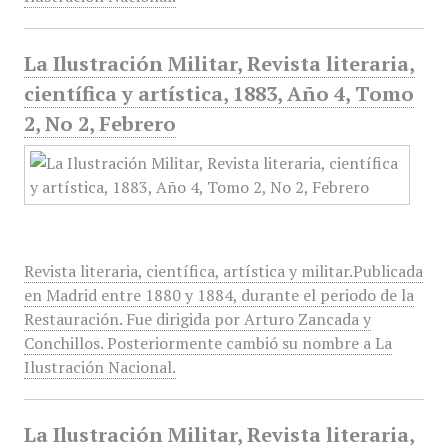
La Ilustración Militar, Revista literaria,
científica y artística, 1883, Año 4, Tomo
2, No 2, Febrero
Revista literaria, científica, artística y militar.Publicada
en Madrid entre 1880 y 1884, durante el periodo de la
Restauración. Fue dirigida por Arturo Zancada y
Conchillos. Posteriormente cambió su nombre a La
Ilustración Nacional.
La Ilustración Militar, Revista literaria,