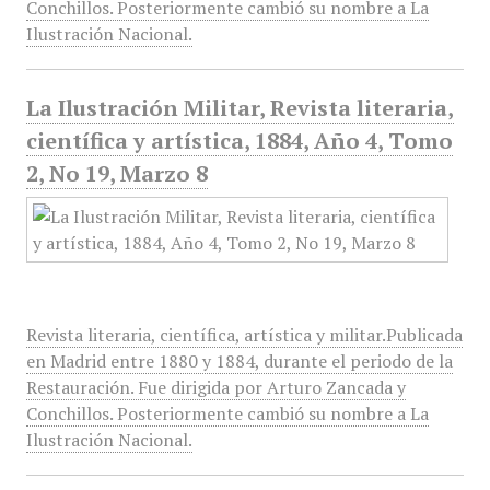
Conchillos. Posteriormente cambió su nombre a La
Ilustración Nacional.
La Ilustración Militar, Revista literaria,
científica y artística, 1884, Año 4, Tomo
2, No 19, Marzo 8
Revista literaria, científica, artística y militar.Publicada
en Madrid entre 1880 y 1884, durante el periodo de la
Restauración. Fue dirigida por Arturo Zancada y
Conchillos. Posteriormente cambió su nombre a La
Ilustración Nacional.