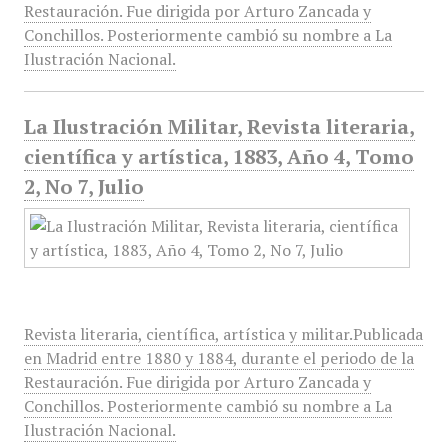
Restauración. Fue dirigida por Arturo Zancada y
Conchillos. Posteriormente cambió su nombre a La
Ilustración Nacional.
La Ilustración Militar, Revista literaria,
científica y artística, 1883, Año 4, Tomo
2, No 7, Julio
Revista literaria, científica, artística y militar.Publicada
en Madrid entre 1880 y 1884, durante el periodo de la
Restauración. Fue dirigida por Arturo Zancada y
Conchillos. Posteriormente cambió su nombre a La
Ilustración Nacional.