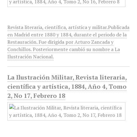
Revista literaria, científica, artística y militar.Publicada
en Madrid entre 1880 y 1884, durante el periodo de la
Restauración. Fue dirigida por Arturo Zancada y
Conchillos. Posteriormente cambió su nombre a La
Ilustración Nacional.
La Ilustración Militar, Revista literaria,
científica y artística, 1884, Año 4, Tomo
2, No 17, Febrero 18