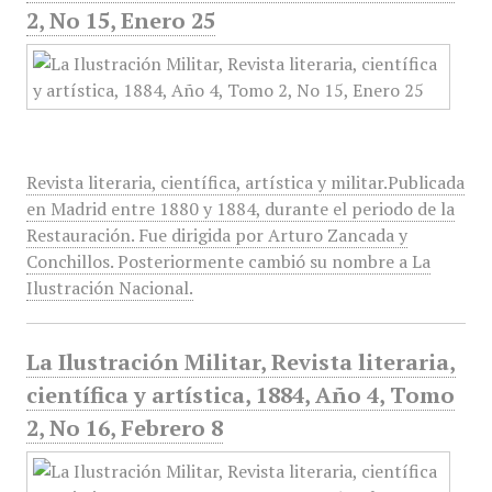
2, No 15, Enero 25
Revista literaria, científica, artística y militar.Publicada
en Madrid entre 1880 y 1884, durante el periodo de la
Restauración. Fue dirigida por Arturo Zancada y
Conchillos. Posteriormente cambió su nombre a La
Ilustración Nacional.
La Ilustración Militar, Revista literaria,
científica y artística, 1884, Año 4, Tomo
2, No 16, Febrero 8