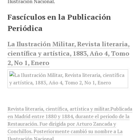
Ilustración Nacional.
Fascículos en la Publicación
Periódica
La Ilustración Militar, Revista literaria,
científica y artística, 1883, Año 4, Tomo
2, No 1, Enero
Revista literaria, científica, artística y militar.Publicada
en Madrid entre 1880 y 1884, durante el periodo de la
Restauración. Fue dirigida por Arturo Zancada y
Conchillos. Posteriormente cambió su nombre a La
Ilustración Nacional.