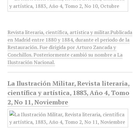
Revista literaria, científica, artística y militar.Publicada
en Madrid entre 1880 y 1884, durante el periodo de la
Restauración. Fue dirigida por Arturo Zancada y
Conchillos. Posteriormente cambió su nombre a La
Ilustración Nacional.
La Ilustración Militar, Revista literaria,
científica y artística, 1883, Año 4, Tomo
2, No 11, Noviembre