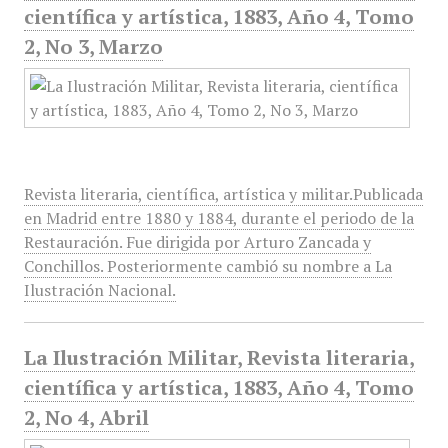
científica y artística, 1883, Año 4, Tomo
2, No 3, Marzo
Revista literaria, científica, artística y militar.Publicada
en Madrid entre 1880 y 1884, durante el periodo de la
Restauración. Fue dirigida por Arturo Zancada y
Conchillos. Posteriormente cambió su nombre a La
Ilustración Nacional.
La Ilustración Militar, Revista literaria,
científica y artística, 1883, Año 4, Tomo
2, No 4, Abril