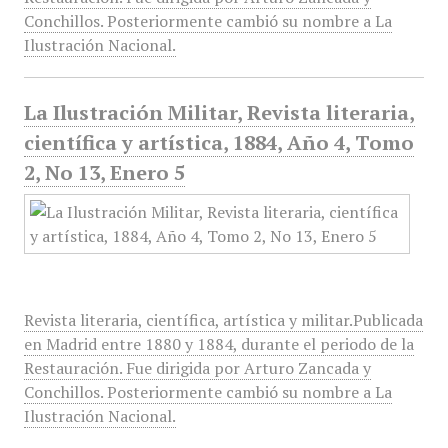
Conchillos. Posteriormente cambió su nombre a La
Ilustración Nacional.
La Ilustración Militar, Revista literaria,
científica y artística, 1884, Año 4, Tomo
2, No 13, Enero 5
Revista literaria, científica, artística y militar.Publicada
en Madrid entre 1880 y 1884, durante el periodo de la
Restauración. Fue dirigida por Arturo Zancada y
Conchillos. Posteriormente cambió su nombre a La
Ilustración Nacional.