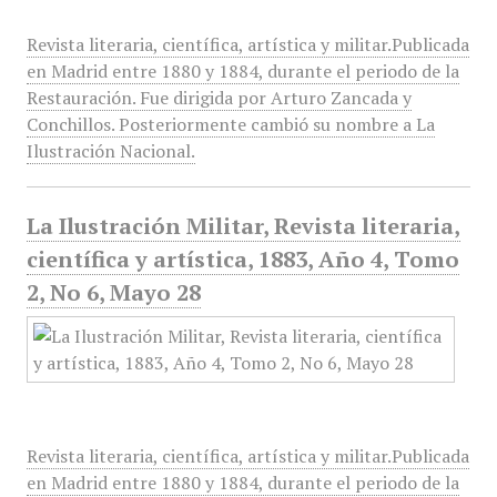
Revista literaria, científica, artística y militar.Publicada
en Madrid entre 1880 y 1884, durante el periodo de la
Restauración. Fue dirigida por Arturo Zancada y
Conchillos. Posteriormente cambió su nombre a La
Ilustración Nacional.
La Ilustración Militar, Revista literaria,
científica y artística, 1883, Año 4, Tomo
2, No 6, Mayo 28
Revista literaria, científica, artística y militar.Publicada
en Madrid entre 1880 y 1884, durante el periodo de la