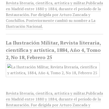
Revista literaria, científica, artística y militar.Publicada
en Madrid entre 1880 y 1884, durante el periodo de la
Restauración. Fue dirigida por Arturo Zancada y
Conchillos. Posteriormente cambió su nombre a La
Ilustración Nacional.
La Ilustración Militar, Revista literaria,
científica y artística, 1884, Año 4, Tomo
2, No 18, Febrero 25
Revista literaria, científica, artística y militar.Publicada
en Madrid entre 1880 y 1884, durante el periodo de la
Restauración. Fue dirigida por Arturo Zancada y