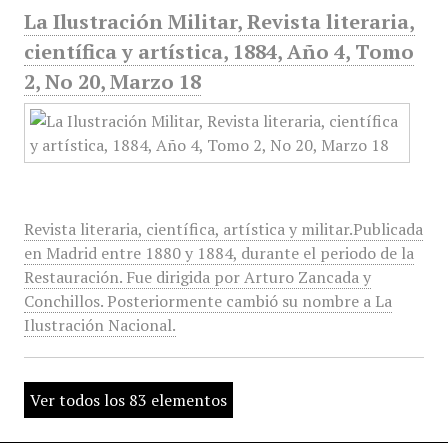
La Ilustración Militar, Revista literaria,
científica y artística, 1884, Año 4, Tomo
2, No 20, Marzo 18
Revista literaria, científica, artística y militar.Publicada
en Madrid entre 1880 y 1884, durante el periodo de la
Restauración. Fue dirigida por Arturo Zancada y
Conchillos. Posteriormente cambió su nombre a La
Ilustración Nacional.
Ver todos los 83 elementos