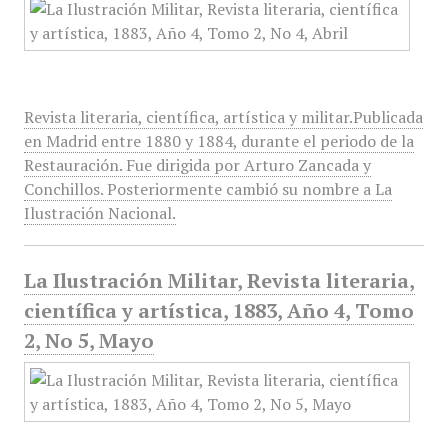
Revista literaria, científica, artística y militar.Publicada
en Madrid entre 1880 y 1884, durante el periodo de la
Restauración. Fue dirigida por Arturo Zancada y
Conchillos. Posteriormente cambió su nombre a La
Ilustración Nacional.
La Ilustración Militar, Revista literaria,
científica y artística, 1883, Año 4, Tomo
2, No 5, Mayo