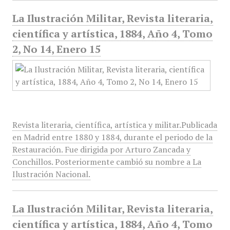
La Ilustración Militar, Revista literaria,
científica y artística, 1884, Año 4, Tomo
2, No 14, Enero 15
Revista literaria, científica, artística y militar.Publicada
en Madrid entre 1880 y 1884, durante el periodo de la
Restauración. Fue dirigida por Arturo Zancada y
Conchillos. Posteriormente cambió su nombre a La
Ilustración Nacional.
La Ilustración Militar, Revista literaria,
científica y artística, 1884, Año 4, Tomo