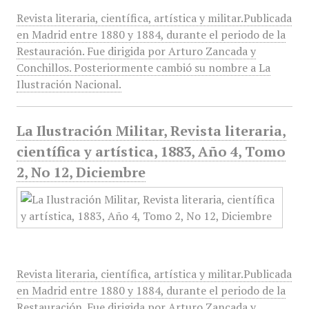
Revista literaria, científica, artística y militar.Publicada
en Madrid entre 1880 y 1884, durante el periodo de la
Restauración. Fue dirigida por Arturo Zancada y
Conchillos. Posteriormente cambió su nombre a La
Ilustración Nacional.
La Ilustración Militar, Revista literaria,
científica y artística, 1883, Año 4, Tomo
2, No 12, Diciembre
Revista literaria, científica, artística y militar.Publicada
en Madrid entre 1880 y 1884, durante el periodo de la
Restauración. Fue dirigida por Arturo Zancada y